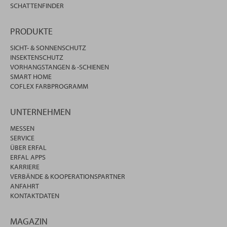
SCHATTENFINDER
PRODUKTE
SICHT- & SONNENSCHUTZ
INSEKTENSCHUTZ
VORHANGSTANGEN & -SCHIENEN
SMART HOME
COFLEX FARBPROGRAMM
UNTERNEHMEN
MESSEN
SERVICE
ÜBER ERFAL
ERFAL APPS
KARRIERE
VERBÄNDE & KOOPERATIONSPARTNER
ANFAHRT
KONTAKTDATEN
MAGAZIN