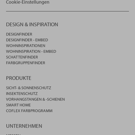
Cookie-Einstellungen
DESIGN & INSPIRATION
DESIGNFINDER
DESIGNFINDER - EMBED
WOHNINSPIRATIONEN
WOHNINSPIRATION - EMBED
SCHATTENFINDER
FARBGRUPPENFINDER
PRODUKTE
SICHT- & SONNENSCHUTZ
INSEKTENSCHUTZ
VORHANGSTANGEN & -SCHIENEN
SMART HOME
COFLEX FARBPROGRAMM
UNTERNEHMEN