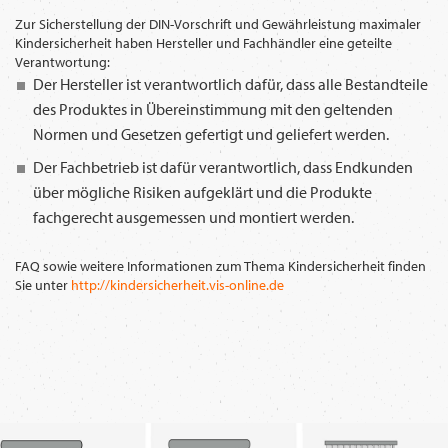
Zur Sicherstellung der DIN-Vorschrift und Gewährleistung maximaler
Kindersicherheit haben Hersteller und Fachhändler eine geteilte
Verantwortung:
Der Hersteller ist verantwortlich dafür, dass alle Bestandteile
des Produktes in Übereinstimmung mit den geltenden
Normen und Gesetzen gefertigt und geliefert werden.
Der Fachbetrieb ist dafür verantwortlich, dass Endkunden
über mögliche Risiken aufgeklärt und die Produkte
fachgerecht ausgemessen und montiert werden.
FAQ sowie weitere Informationen zum Thema Kindersicherheit finden
Sie unter
http://kindersicherheit.vis-online.de