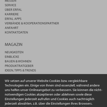
MESSEN
SERVICE
ÜBER ERFAL
KARRIERE
ERFAL APPS
VERBÄNDE & KOOPERATIONSPARTNER
ANFAHRT
KONTAKTDATEN
MAGAZIN
NEUIGKEITEN
EINBLICKE
BAUEN & WOHNEN
PRODUKTRATGEBER
IDEEN, TIPPS & TRENDS
Wir setzen auf unserer Website Cookies bzw. vergleichbare
Technologien ein. Einige von ihnen sind essenziell, während andere
uns helfen unser Onlineangebot zu verbessern. Sie können die nicht-
notwendigen Cookies akzeptieren oder ablehnen sowie diese
Einstellungen jederzeit aufrufen und Cookies auch nachträglich
jederzeit abwählen, z.B. über die Einstellungen Ihres Browsers.