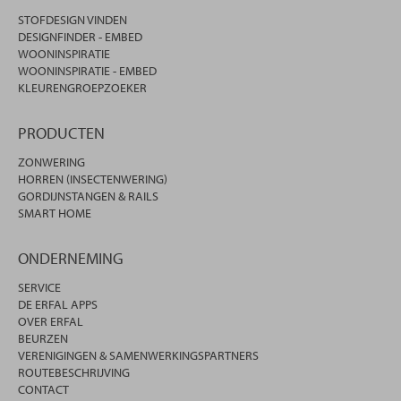
STOFDESIGN VINDEN
DESIGNFINDER - EMBED
WOONINSPIRATIE
WOONINSPIRATIE - EMBED
KLEURENGROEPZOEKER
PRODUCTEN
ZONWERING
HORREN (INSECTENWERING)
GORDIJNSTANGEN & RAILS
SMART HOME
ONDERNEMING
SERVICE
DE ERFAL APPS
OVER ERFAL
BEURZEN
VERENIGINGEN & SAMENWERKINGSPARTNERS
ROUTEBESCHRIJVING
CONTACT