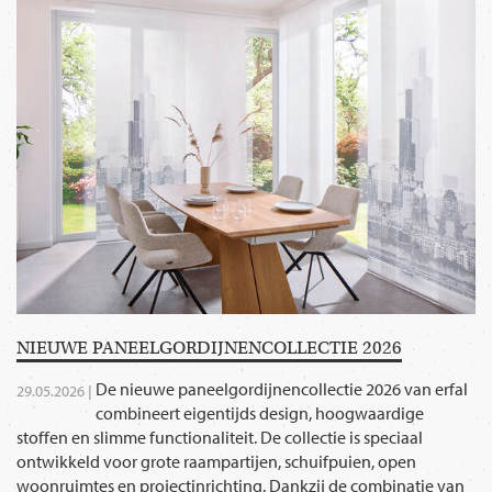
NIEUWE PANEELGORDIJNENCOLLECTIE 2026
De nieuwe paneelgordijnencollectie 2026 van erfal
29.05.2026 |
combineert eigentijds design, hoogwaardige
stoffen en slimme functionaliteit. De collectie is speciaal
ontwikkeld voor grote raampartijen, schuifpuien, open
woonruimtes en projectinrichting. Dankzij de combinatie van