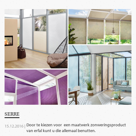
SERRE
Door te kiezen voor een maatwerk zonweringsproduct
15.12.2016 |
van erfal kunt u die allemaal benutten.