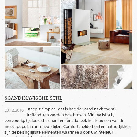
SCANDINAVISCHE STIJL
"Keep it simple" - dat is hoe de Scandinavische stijl
23.12.2016 |
treffend kan worden beschreven. Minimalistisch,
eenvoudig, tijdloos, charmant en functioneel, het is nu een van de
meest populaire interieurstijlen. Comfort, helderheid en natuurlijkheid
zijn de belangrijkste elementen waarmee u ook uw interieur