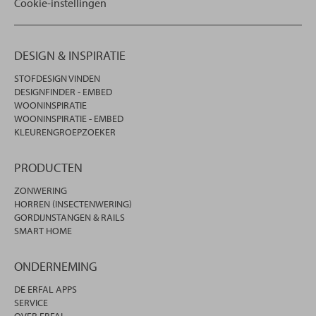
Cookie-instellingen
DESIGN & INSPIRATIE
STOFDESIGN VINDEN
DESIGNFINDER - EMBED
WOONINSPIRATIE
WOONINSPIRATIE - EMBED
KLEURENGROEPZOEKER
PRODUCTEN
ZONWERING
HORREN (INSECTENWERING)
GORDIJNSTANGEN & RAILS
SMART HOME
ONDERNEMING
DE ERFAL APPS
SERVICE