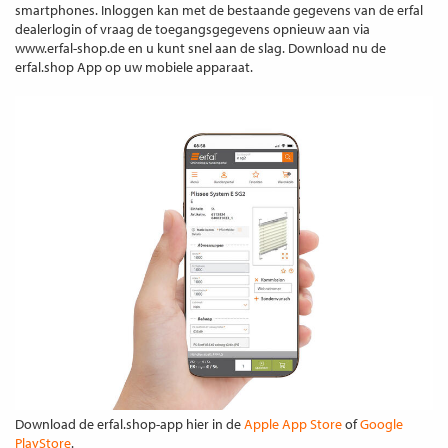
smartphones. Inloggen kan met de bestaande gegevens van de erfal
dealerlogin of vraag de toegangsgegevens opnieuw aan via
www.erfal-shop.de en u kunt snel aan de slag. Download nu de
erfal.shop App op uw mobiele apparaat.
Download de erfal.shop-app hier in de
Apple App Store
of
Google
PlayStore
.