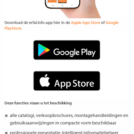
Download de erfal.info-app hier in de
Apple App Store
of
Google
PlayStore
.
Deze functies staan u tot beschikking
alle catalogi, verkoopbrochures, montagehandleidingen en
gebruiksaanwijzingen in compacte vorm beschikbaar
professionele presentatie: intelligent informatiebeheer