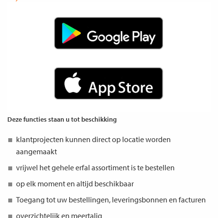
Deze functies staan u tot beschikking
klantprojecten kunnen direct op locatie worden
aangemaakt
vrijwel het gehele erfal assortiment is te bestellen
op elk moment en altijd beschikbaar
Toegang tot uw bestellingen, leveringsbonnen en facturen
overzichtelijk en meertalig