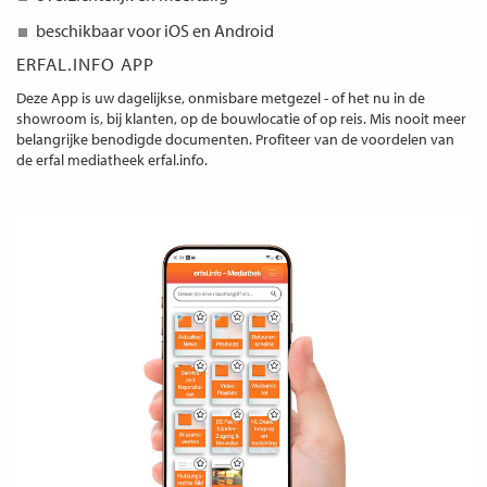
beschikbaar voor iOS en Android
ERFAL.INFO APP
Deze App is uw dagelijkse, onmisbare metgezel - of het nu in de
showroom is, bij klanten, op de bouwlocatie of op reis. Mis nooit meer
belangrijke benodigde documenten. Profiteer van de voordelen van
de erfal mediatheek erfal.info.