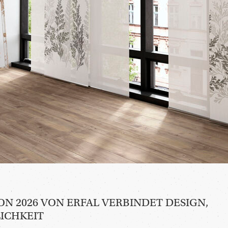
 2026 VON ERFAL VERBINDET DESIGN,
ICHKEIT