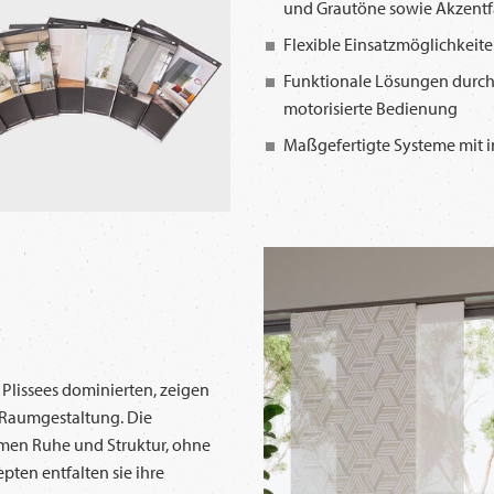
und Grautöne sowie Akzentfa
Flexible Einsatzmöglichkeit
Funktionale Lösungen durch
motorisierte Bedienung
Maßgefertigte Systeme mit i
 Plissees dominierten, zeigen
Raumgestaltung. Die
men Ruhe und Struktur, ohne
ten entfalten sie ihre