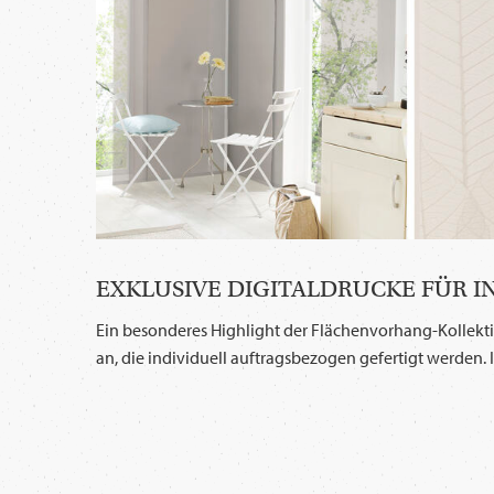
EXKLUSIVE DIGITALDRUCKE FÜR 
Ein besonderes Highlight der Flächenvorhang-Kollektio
an, die individuell auftragsbezogen gefertigt werden. 