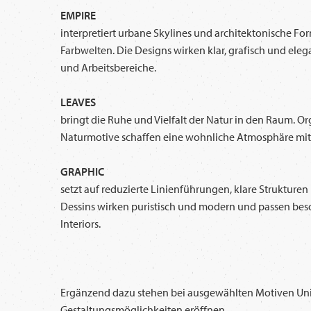
EMPIRE
interpretiert urbane Skylines und architektonische F
Farbwelten. Die Designs wirken klar, grafisch und ele
und Arbeitsbereiche.
LEAVES
bringt die Ruhe und Vielfalt der Natur in den Raum.
Naturmotive schaffen eine wohnliche Atmosphäre mit
GRAPHIC
setzt auf reduzierte Linienführungen, klare Strukture
Dessins wirken puristisch und modern und passen bes
Interiors.
Ergänzend dazu stehen bei ausgewählten Motiven Uni-
Gestaltungsmöglichkeiten eröffnen.