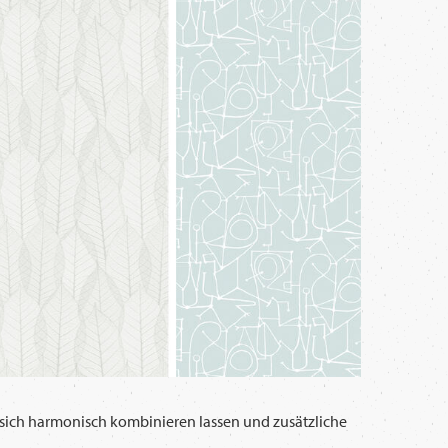
sich harmonisch kombinieren lassen und zusätzliche