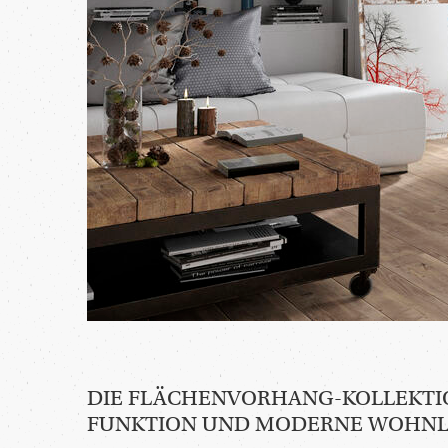
DIE FLÄCHENVORHANG-KOLLEKTION
FUNKTION UND MODERNE WOHNL