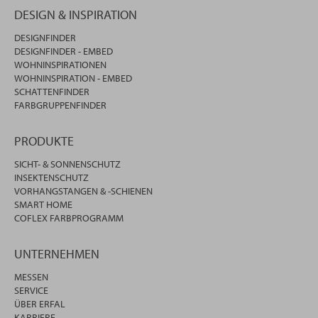
DESIGN & INSPIRATION
DESIGNFINDER
DESIGNFINDER - EMBED
WOHNINSPIRATIONEN
WOHNINSPIRATION - EMBED
SCHATTENFINDER
FARBGRUPPENFINDER
PRODUKTE
SICHT- & SONNENSCHUTZ
INSEKTENSCHUTZ
VORHANGSTANGEN & -SCHIENEN
SMART HOME
COFLEX FARBPROGRAMM
UNTERNEHMEN
MESSEN
SERVICE
ÜBER ERFAL
KARRIERE