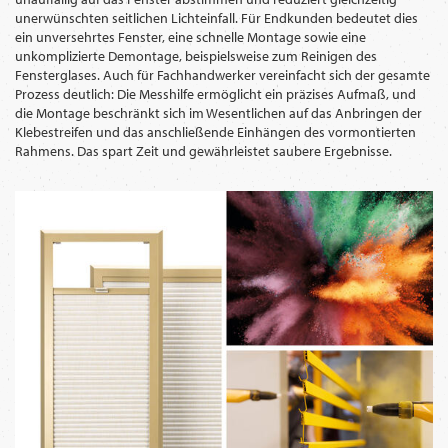
unerwünschten seitlichen Lichteinfall. Für Endkunden bedeutet dies
ein unversehrtes Fenster, eine schnelle Montage sowie eine
unkomplizierte Demontage, beispielsweise zum Reinigen des
Fensterglases. Auch für Fachhandwerker vereinfacht sich der gesamte
Prozess deutlich: Die Messhilfe ermöglicht ein präzises Aufmaß, und
die Montage beschränkt sich im Wesentlichen auf das Anbringen der
Klebestreifen und das anschließende Einhängen des vormontierten
Rahmens. Das spart Zeit und gewährleistet saubere Ergebnisse.