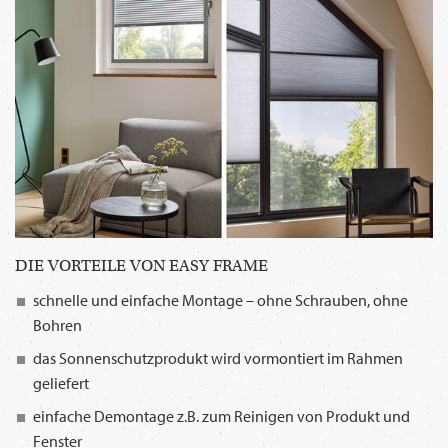
DIE VORTEILE VON EASY FRAME
schnelle und einfache Montage – ohne Schrauben, ohne
Bohren
das Sonnenschutzprodukt wird vormontiert im Rahmen
geliefert
einfache Demontage z.B. zum Reinigen von Produkt und
Fenster