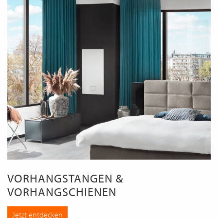
VORHANGSTANGEN &
VORHANGSCHIENEN
Jetzt entdecken