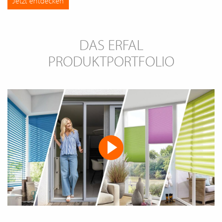
Jetzt entdecken
DAS ERFAL
PRODUKTPORTFOLIO