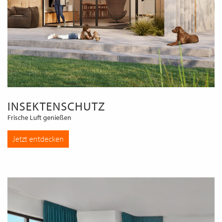
INSEKTENSCHUTZ
Frische Luft genießen
Jetzt entdecken