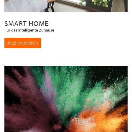
SMART HOME
Für das intelligente Zuhause
Jetzt entdecken