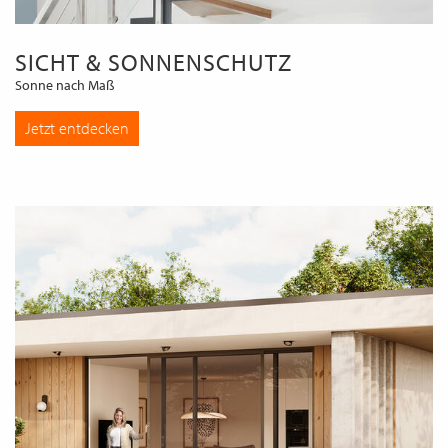
SICHT & SONNENSCHUTZ
Sonne nach Maß
Jetzt entdecken