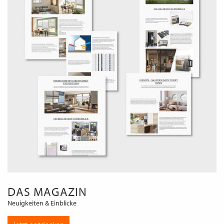
DAS MAGAZIN
Neuigkeiten & Einblicke