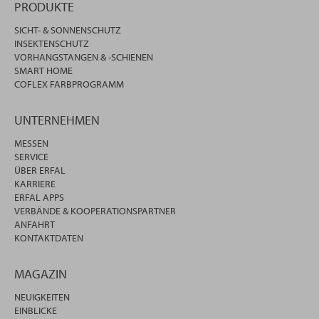
PRODUKTE
SICHT- & SONNENSCHUTZ
INSEKTENSCHUTZ
VORHANGSTANGEN & -SCHIENEN
SMART HOME
COFLEX FARBPROGRAMM
UNTERNEHMEN
MESSEN
SERVICE
ÜBER ERFAL
KARRIERE
ERFAL APPS
VERBÄNDE & KOOPERATIONSPARTNER
ANFAHRT
KONTAKTDATEN
MAGAZIN
NEUIGKEITEN
EINBLICKE