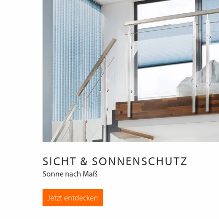
SICHT & SONNENSCHUTZ
Sonne nach Maß
Jetzt entdecken