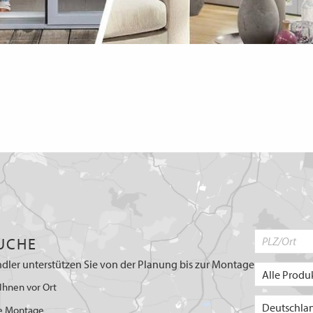
UCHE
dler unterstützen Sie von der Planung bis zur Montage
Ihnen vor Ort
e Montage