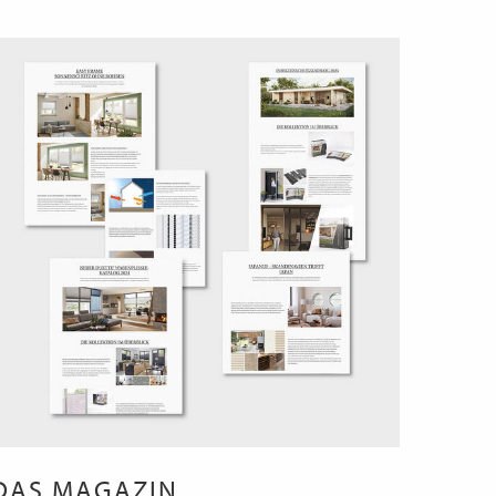
DAS MAGAZIN