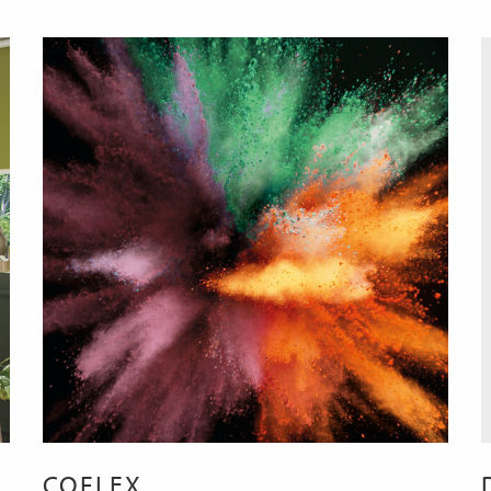
COFLEX