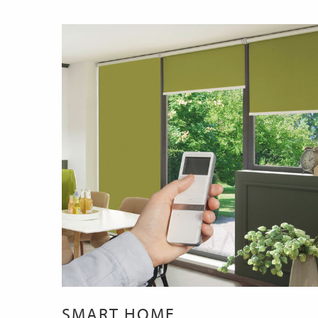
SMART HOME