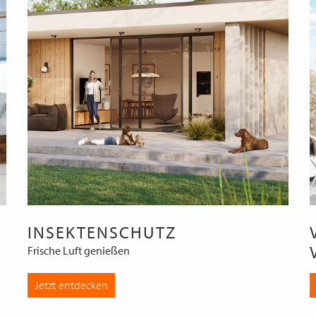
INSEKTENSCHUTZ
Frische Luft genießen
Jetzt entdecken