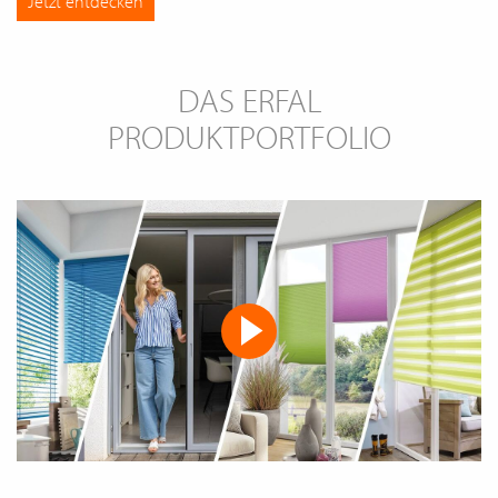
Jetzt entdecken
DAS ERFAL
PRODUKTPORTFOLIO