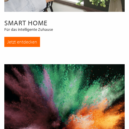
SMART HOME
Für das intelligente Zuhause
Jetzt entdecken