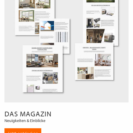
DAS MAGAZIN
Neuigkeiten & Einblicke