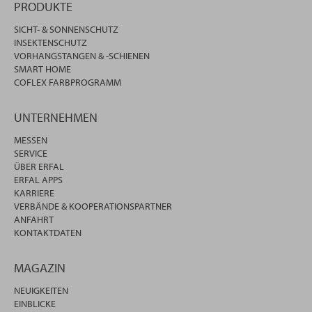
PRODUKTE
SICHT- & SONNENSCHUTZ
INSEKTENSCHUTZ
VORHANGSTANGEN & -SCHIENEN
SMART HOME
COFLEX FARBPROGRAMM
UNTERNEHMEN
MESSEN
SERVICE
ÜBER ERFAL
ERFAL APPS
KARRIERE
VERBÄNDE & KOOPERATIONSPARTNER
ANFAHRT
KONTAKTDATEN
MAGAZIN
NEUIGKEITEN
EINBLICKE