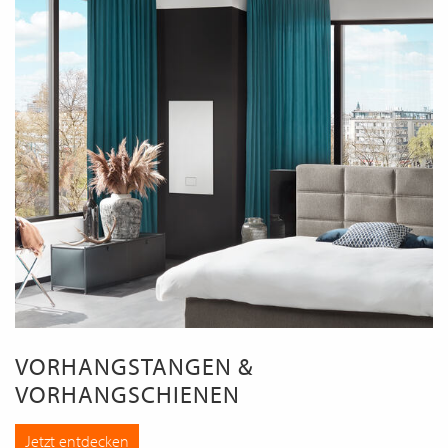
VORHANGSTANGEN &
VORHANGSCHIENEN
Jetzt entdecken