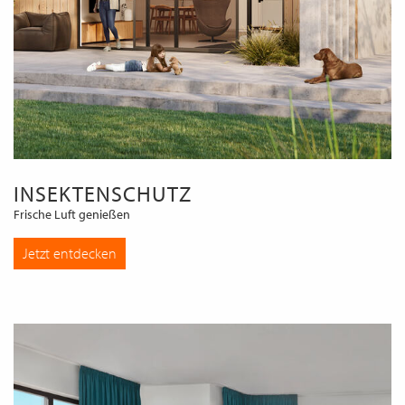
INSEKTENSCHUTZ
Frische Luft genießen
Jetzt entdecken