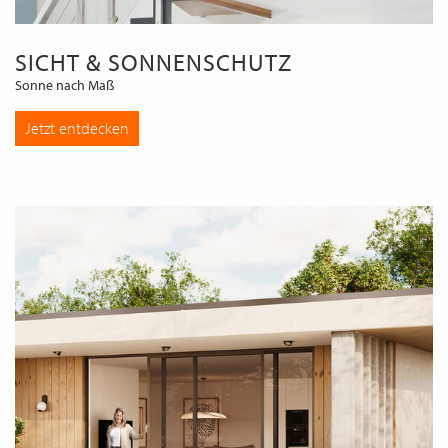
SICHT & SONNENSCHUTZ
Sonne nach Maß
Jetzt entdecken