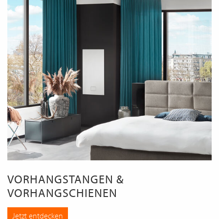
VORHANGSTANGEN &
VORHANGSCHIENEN
Jetzt entdecken