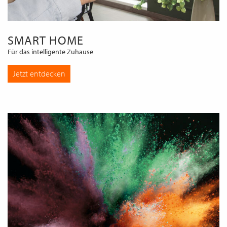
SMART HOME
Für das intelligente Zuhause
Jetzt entdecken