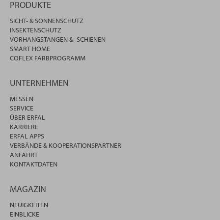
PRODUKTE
SICHT- & SONNENSCHUTZ
INSEKTENSCHUTZ
VORHANGSTANGEN & -SCHIENEN
SMART HOME
COFLEX FARBPROGRAMM
UNTERNEHMEN
MESSEN
SERVICE
ÜBER ERFAL
KARRIERE
ERFAL APPS
VERBÄNDE & KOOPERATIONSPARTNER
ANFAHRT
KONTAKTDATEN
MAGAZIN
NEUIGKEITEN
EINBLICKE