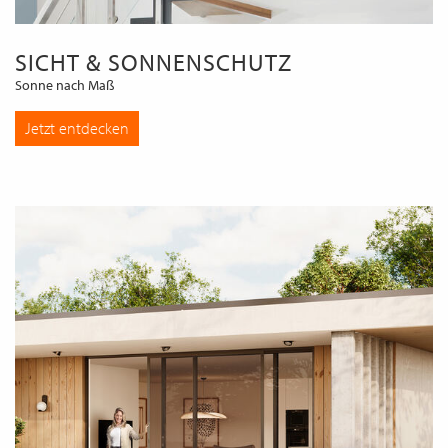
SICHT & SONNENSCHUTZ
Sonne nach Maß
Jetzt entdecken