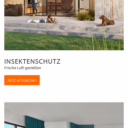
INSEKTENSCHUTZ
Frische Luft genießen
Jetzt entdecken