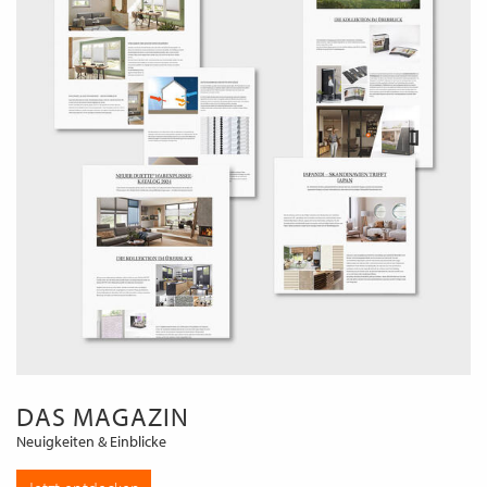
DAS MAGAZIN
Neuigkeiten & Einblicke