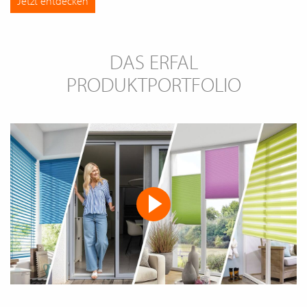
Jetzt entdecken
DAS ERFAL
PRODUKTPORTFOLIO