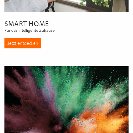
SMART HOME
Für das intelligente Zuhause
Jetzt entdecken