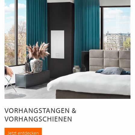
VORHANGSTANGEN &
VORHANGSCHIENEN
Jetzt entdecken