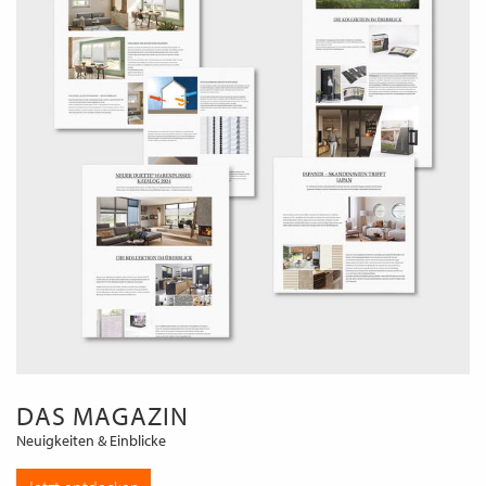
DAS MAGAZIN
Neuigkeiten & Einblicke