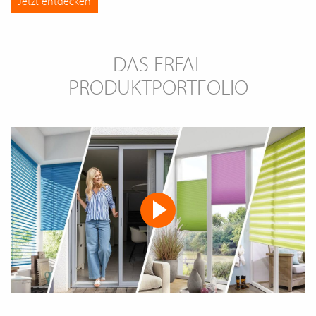
Jetzt entdecken
DAS ERFAL
PRODUKTPORTFOLIO