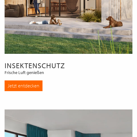
INSEKTENSCHUTZ
Frische Luft genießen
Jetzt entdecken