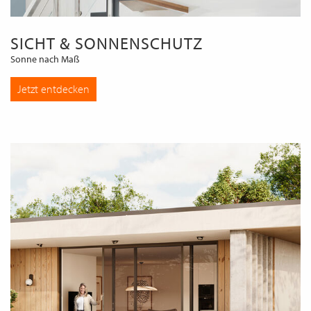
SICHT & SONNENSCHUTZ
Sonne nach Maß
Jetzt entdecken