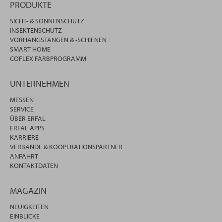
PRODUKTE
SICHT- & SONNENSCHUTZ
INSEKTENSCHUTZ
VORHANGSTANGEN & -SCHIENEN
SMART HOME
COFLEX FARBPROGRAMM
UNTERNEHMEN
MESSEN
SERVICE
ÜBER ERFAL
ERFAL APPS
KARRIERE
VERBÄNDE & KOOPERATIONSPARTNER
ANFAHRT
KONTAKTDATEN
MAGAZIN
NEUIGKEITEN
EINBLICKE