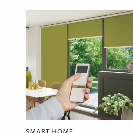
SMART HOME