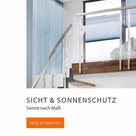
SICHT & SONNENSCHUTZ
Sonne nach Maß
Jetzt entdecken