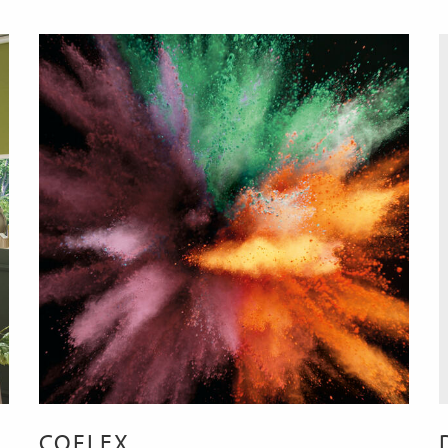
COFLEX