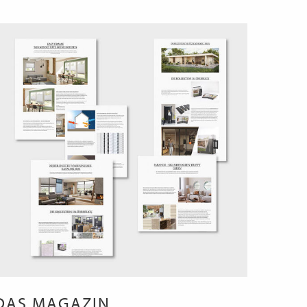
DAS MAGAZIN