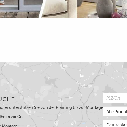
UCHE
dler unterstützen Sie von der Planung bis zur Montage
Ihnen vor Ort
e Montage