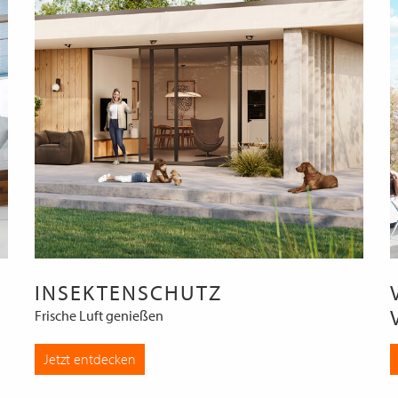
INSEKTENSCHUTZ
Frische Luft genießen
Jetzt entdecken