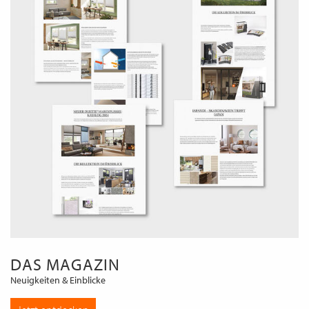
DAS MAGAZIN
Neuigkeiten & Einblicke