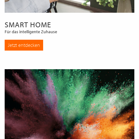
SMART HOME
Für das intelligente Zuhause
Jetzt entdecken