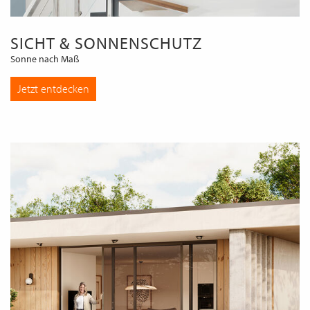
SICHT & SONNENSCHUTZ
Sonne nach Maß
Jetzt entdecken