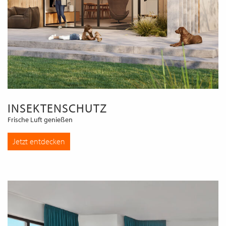
INSEKTENSCHUTZ
Frische Luft genießen
Jetzt entdecken