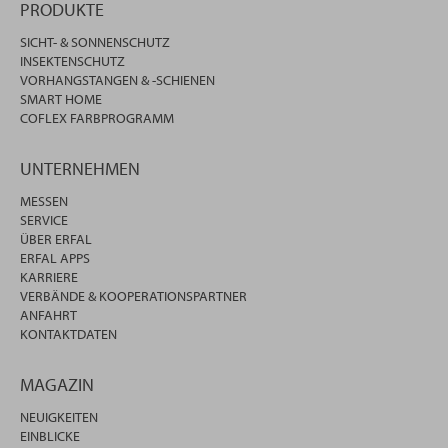
PRODUKTE
SICHT- & SONNENSCHUTZ
INSEKTENSCHUTZ
VORHANGSTANGEN & -SCHIENEN
SMART HOME
COFLEX FARBPROGRAMM
UNTERNEHMEN
MESSEN
SERVICE
ÜBER ERFAL
ERFAL APPS
KARRIERE
VERBÄNDE & KOOPERATIONSPARTNER
ANFAHRT
KONTAKTDATEN
MAGAZIN
NEUIGKEITEN
EINBLICKE