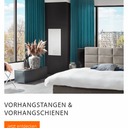
VORHANGSTANGEN &
VORHANGSCHIENEN
Jetzt entdecken