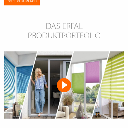
Jetzt entdecken
DAS ERFAL
PRODUKTPORTFOLIO