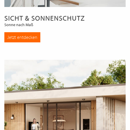
SICHT & SONNENSCHUTZ
Sonne nach Maß
Jetzt entdecken