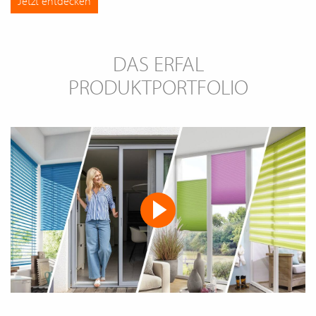
Jetzt entdecken
DAS ERFAL
PRODUKTPORTFOLIO