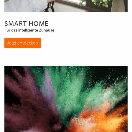
SMART HOME
Für das intelligente Zuhause
Jetzt entdecken