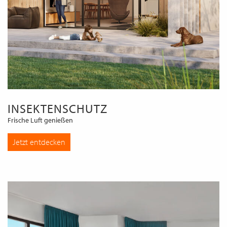
INSEKTENSCHUTZ
Frische Luft genießen
Jetzt entdecken