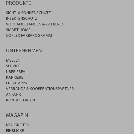
PRODUKTE
SICHT- & SONNENSCHUTZ
INSEKTENSCHUTZ
VORHANGSTANGEN & -SCHIENEN
SMART HOME
COFLEX FARBPROGRAMM
UNTERNEHMEN
MESSEN
SERVICE
ÜBER ERFAL
KARRIERE
ERFAL APPS
VERBÄNDE & KOOPERATIONSPARTNER
ANFAHRT
KONTAKTDATEN
MAGAZIN
NEUIGKEITEN
EINBLICKE