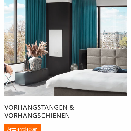
VORHANGSTANGEN &
VORHANGSCHIENEN
Jetzt entdecken