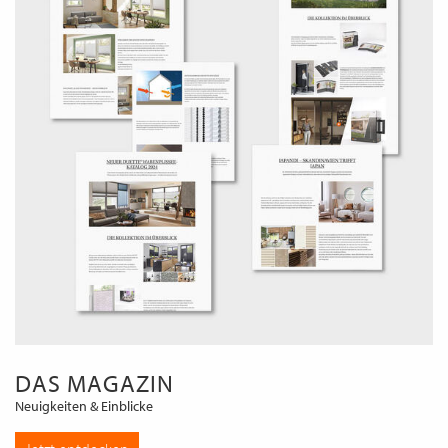
DAS MAGAZIN
Neuigkeiten & Einblicke