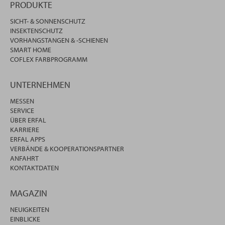
PRODUKTE
SICHT- & SONNENSCHUTZ
INSEKTENSCHUTZ
VORHANGSTANGEN & -SCHIENEN
SMART HOME
COFLEX FARBPROGRAMM
UNTERNEHMEN
MESSEN
SERVICE
ÜBER ERFAL
KARRIERE
ERFAL APPS
VERBÄNDE & KOOPERATIONSPARTNER
ANFAHRT
KONTAKTDATEN
MAGAZIN
NEUIGKEITEN
EINBLICKE