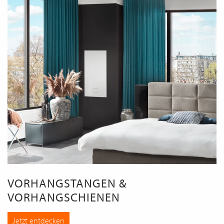
VORHANGSTANGEN &
VORHANGSCHIENEN
Jetzt entdecken