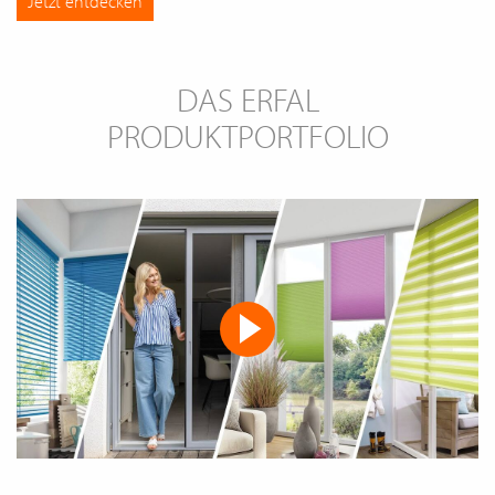
Jetzt entdecken
DAS ERFAL
PRODUKTPORTFOLIO