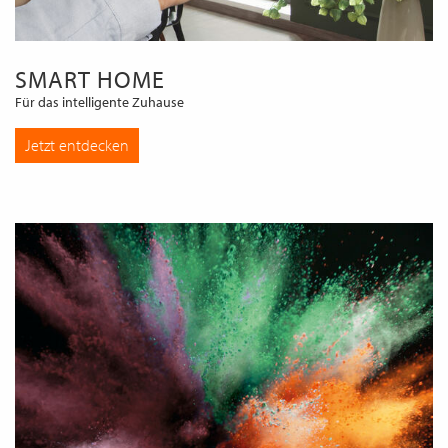
SMART HOME
Für das intelligente Zuhause
Jetzt entdecken