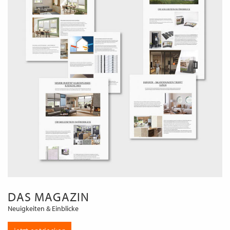
DAS MAGAZIN
Neuigkeiten & Einblicke