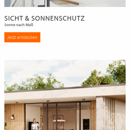
SICHT & SONNENSCHUTZ
Sonne nach Maß
Jetzt entdecken