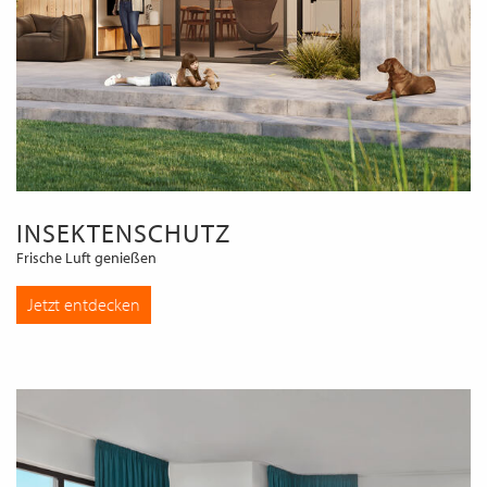
INSEKTENSCHUTZ
Frische Luft genießen
Jetzt entdecken