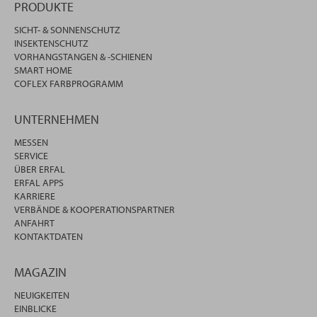
PRODUKTE
SICHT- & SONNENSCHUTZ
INSEKTENSCHUTZ
VORHANGSTANGEN & -SCHIENEN
SMART HOME
COFLEX FARBPROGRAMM
UNTERNEHMEN
MESSEN
SERVICE
ÜBER ERFAL
ERFAL APPS
KARRIERE
VERBÄNDE & KOOPERATIONSPARTNER
ANFAHRT
KONTAKTDATEN
MAGAZIN
NEUIGKEITEN
EINBLICKE