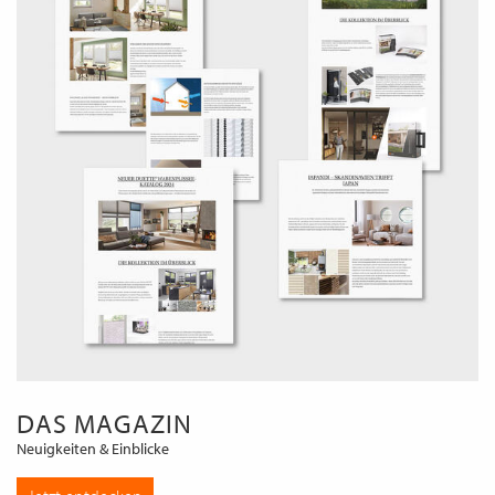
DAS MAGAZIN
Neuigkeiten & Einblicke