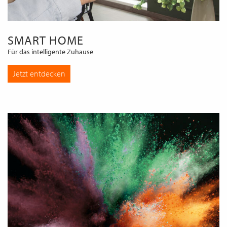
SMART HOME
Für das intelligente Zuhause
Jetzt entdecken