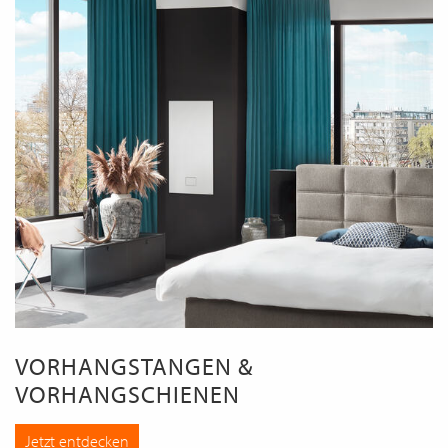
VORHANGSTANGEN &
VORHANGSCHIENEN
Jetzt entdecken