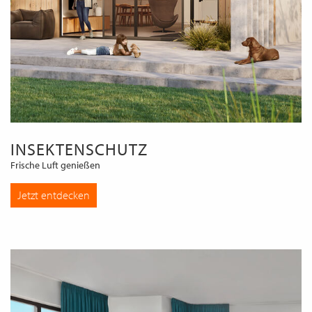
INSEKTENSCHUTZ
Frische Luft genießen
Jetzt entdecken