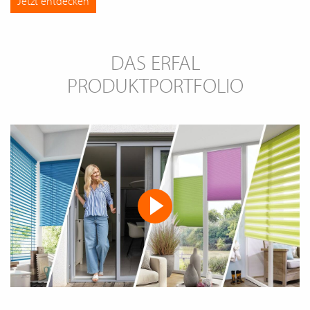
Jetzt entdecken
DAS ERFAL
PRODUKTPORTFOLIO