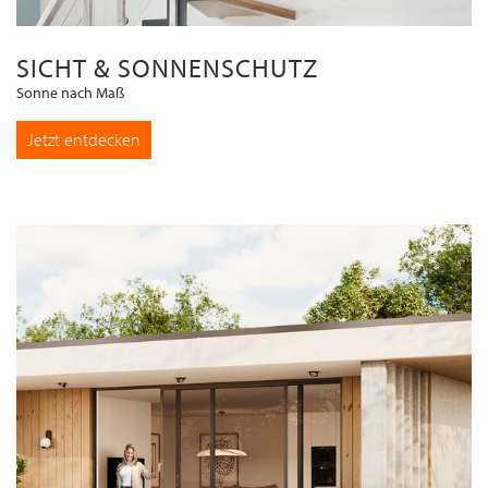
SICHT & SONNENSCHUTZ
Sonne nach Maß
Jetzt entdecken