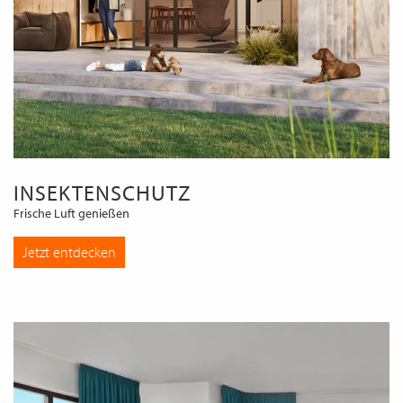
INSEKTENSCHUTZ
Frische Luft genießen
Jetzt entdecken