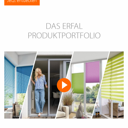
Jetzt entdecken
DAS ERFAL
PRODUKTPORTFOLIO