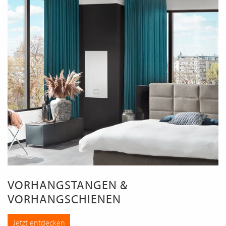
VORHANGSTANGEN &
VORHANGSCHIENEN
Jetzt entdecken