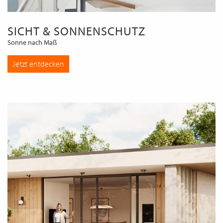
SICHT & SONNENSCHUTZ
Sonne nach Maß
Jetzt entdecken