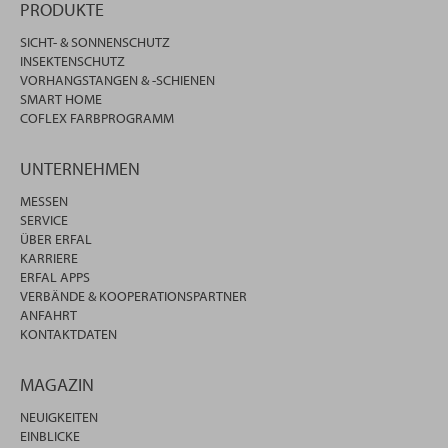
PRODUKTE
SICHT- & SONNENSCHUTZ
INSEKTENSCHUTZ
VORHANGSTANGEN & -SCHIENEN
SMART HOME
COFLEX FARBPROGRAMM
UNTERNEHMEN
MESSEN
SERVICE
ÜBER ERFAL
KARRIERE
ERFAL APPS
VERBÄNDE & KOOPERATIONSPARTNER
ANFAHRT
KONTAKTDATEN
MAGAZIN
NEUIGKEITEN
EINBLICKE