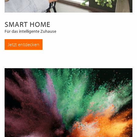
SMART HOME
Für das intelligente Zuhause
Jetzt entdecken