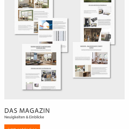
DAS MAGAZIN
Neuigkeiten & Einblicke