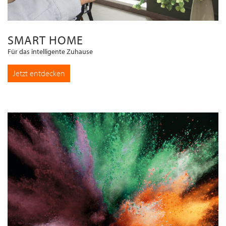
SMART HOME
Für das intelligente Zuhause
Jetzt entdecken