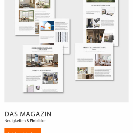
DAS MAGAZIN
Neuigkeiten & Einblicke