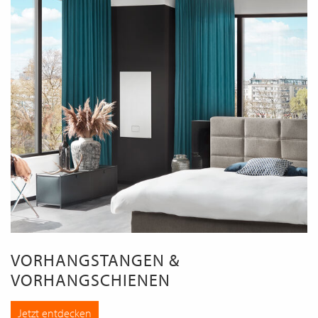
VORHANGSTANGEN &
VORHANGSCHIENEN
Jetzt entdecken