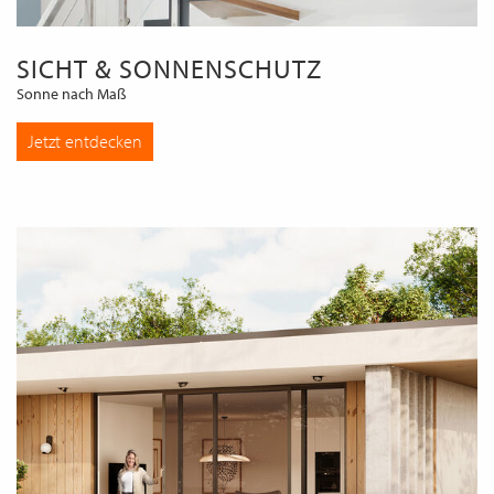
SICHT & SONNENSCHUTZ
Sonne nach Maß
Jetzt entdecken