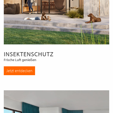
INSEKTENSCHUTZ
Frische Luft genießen
Jetzt entdecken