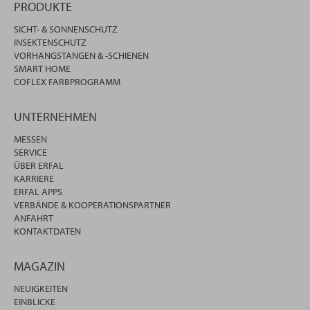
PRODUKTE
SICHT- & SONNENSCHUTZ
INSEKTENSCHUTZ
VORHANGSTANGEN & -SCHIENEN
SMART HOME
COFLEX FARBPROGRAMM
UNTERNEHMEN
MESSEN
SERVICE
ÜBER ERFAL
KARRIERE
ERFAL APPS
VERBÄNDE & KOOPERATIONSPARTNER
ANFAHRT
KONTAKTDATEN
MAGAZIN
NEUIGKEITEN
EINBLICKE