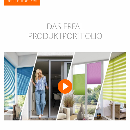
Jetzt entdecken
DAS ERFAL
PRODUKTPORTFOLIO