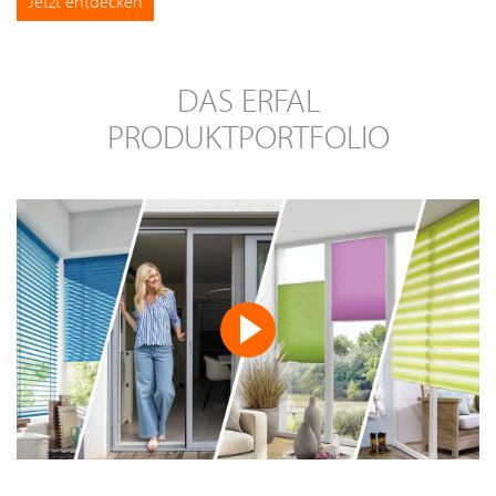
Jetzt entdecken
DAS ERFAL
PRODUKTPORTFOLIO