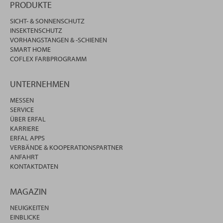
PRODUKTE
SICHT- & SONNENSCHUTZ
INSEKTENSCHUTZ
VORHANGSTANGEN & -SCHIENEN
SMART HOME
COFLEX FARBPROGRAMM
UNTERNEHMEN
MESSEN
SERVICE
ÜBER ERFAL
KARRIERE
ERFAL APPS
VERBÄNDE & KOOPERATIONSPARTNER
ANFAHRT
KONTAKTDATEN
MAGAZIN
NEUIGKEITEN
EINBLICKE