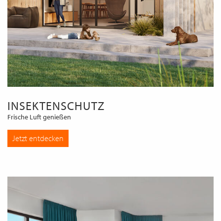
INSEKTENSCHUTZ
Frische Luft genießen
Jetzt entdecken