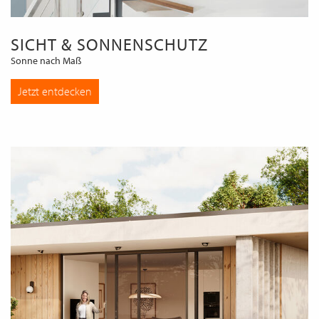
SICHT & SONNENSCHUTZ
Sonne nach Maß
Jetzt entdecken