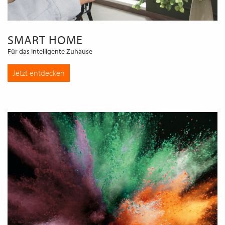
SMART HOME
Für das intelligente Zuhause
Jetzt entdecken