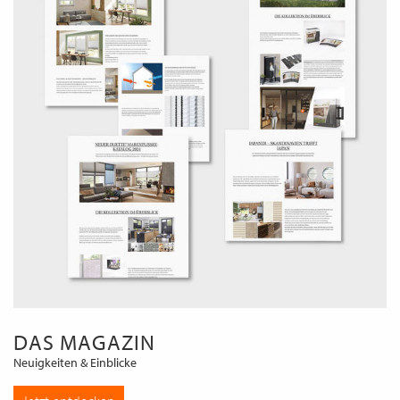
DAS MAGAZIN
Neuigkeiten & Einblicke