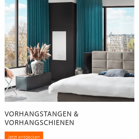
VORHANGSTANGEN &
VORHANGSCHIENEN
Jetzt entdecken