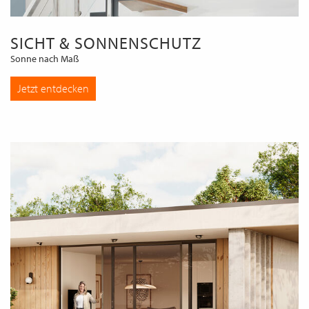
SICHT & SONNENSCHUTZ
Sonne nach Maß
Jetzt entdecken