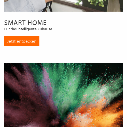
SMART HOME
Für das intelligente Zuhause
Jetzt entdecken