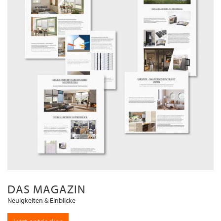
DAS MAGAZIN
Neuigkeiten & Einblicke