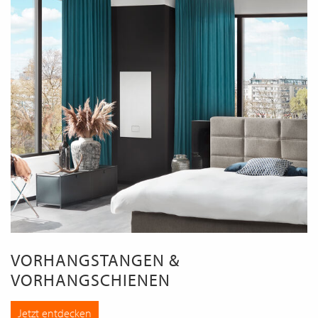
VORHANGSTANGEN &
VORHANGSCHIENEN
Jetzt entdecken