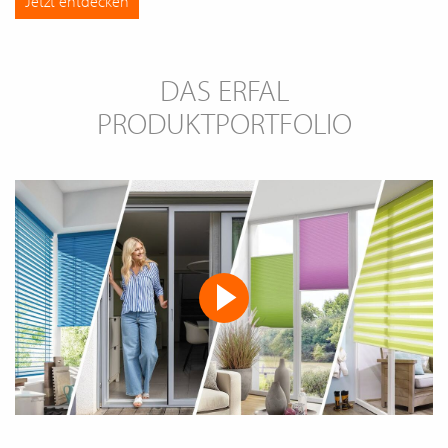
Jetzt entdecken
DAS ERFAL
PRODUKTPORTFOLIO