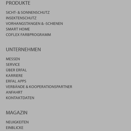
PRODUKTE
SICHT- & SONNENSCHUTZ
INSEKTENSCHUTZ
VORHANGSTANGEN & -SCHIENEN
SMART HOME
COFLEX FARBPROGRAMM
UNTERNEHMEN
MESSEN
SERVICE
ÜBER ERFAL
KARRIERE
ERFAL APPS
VERBÄNDE & KOOPERATIONSPARTNER
ANFAHRT
KONTAKTDATEN
MAGAZIN
NEUIGKEITEN
EINBLICKE