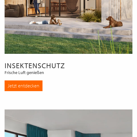
INSEKTENSCHUTZ
Frische Luft genießen
Jetzt entdecken