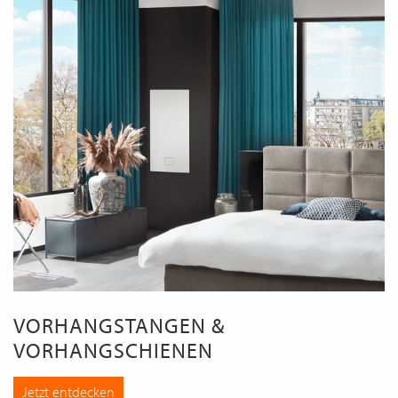
VORHANGSTANGEN &
VORHANGSCHIENEN
Jetzt entdecken