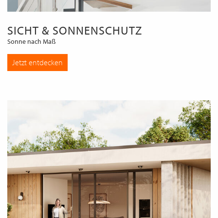
SICHT & SONNENSCHUTZ
Sonne nach Maß
Jetzt entdecken