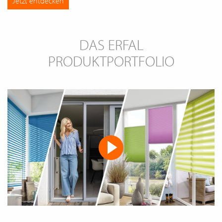
Jetzt entdecken
DAS ERFAL
PRODUKTPORTFOLIO