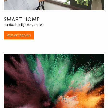
SMART HOME
Für das intelligente Zuhause
Jetzt entdecken