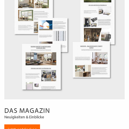
DAS MAGAZIN
Neuigkeiten & Einblicke