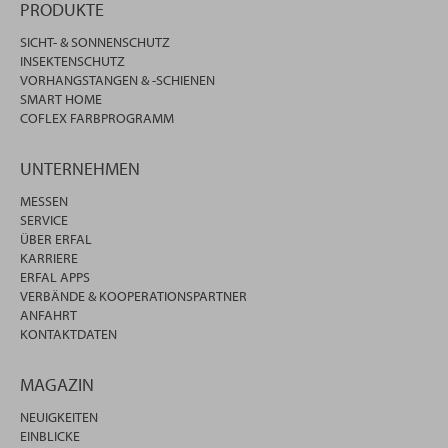
PRODUKTE
SICHT- & SONNENSCHUTZ
INSEKTENSCHUTZ
VORHANGSTANGEN & -SCHIENEN
SMART HOME
COFLEX FARBPROGRAMM
UNTERNEHMEN
MESSEN
SERVICE
ÜBER ERFAL
KARRIERE
ERFAL APPS
VERBÄNDE & KOOPERATIONSPARTNER
ANFAHRT
KONTAKTDATEN
MAGAZIN
NEUIGKEITEN
EINBLICKE