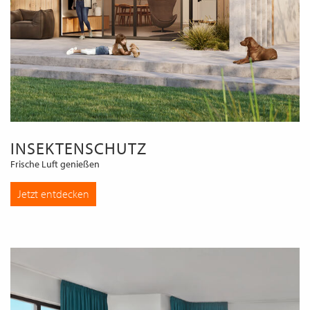
INSEKTENSCHUTZ
Frische Luft genießen
Jetzt entdecken