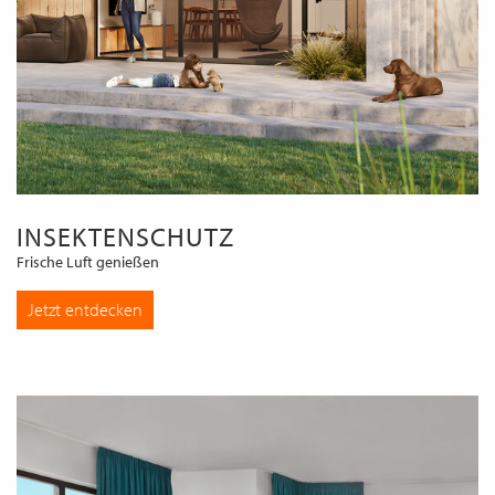
INSEKTENSCHUTZ
Frische Luft genießen
Jetzt entdecken