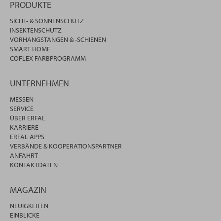
PRODUKTE
SICHT- & SONNENSCHUTZ
INSEKTENSCHUTZ
VORHANGSTANGEN & -SCHIENEN
SMART HOME
COFLEX FARBPROGRAMM
UNTERNEHMEN
MESSEN
SERVICE
ÜBER ERFAL
KARRIERE
ERFAL APPS
VERBÄNDE & KOOPERATIONSPARTNER
ANFAHRT
KONTAKTDATEN
MAGAZIN
NEUIGKEITEN
EINBLICKE