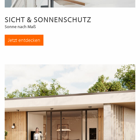
SICHT & SONNENSCHUTZ
Sonne nach Maß
Jetzt entdecken