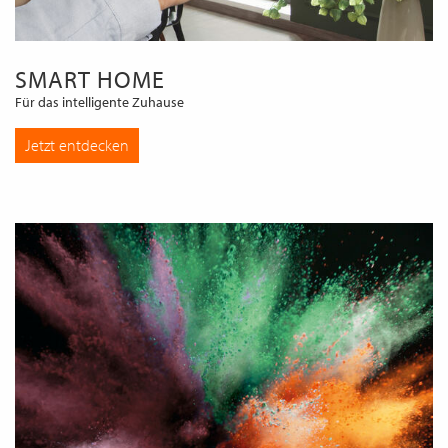
SMART HOME
Für das intelligente Zuhause
Jetzt entdecken