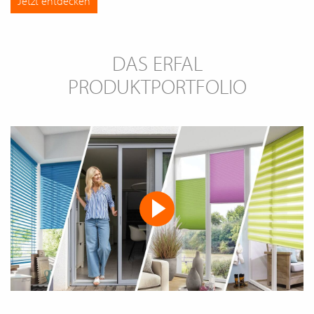
Jetzt entdecken
DAS ERFAL
PRODUKTPORTFOLIO