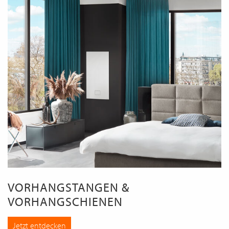
VORHANGSTANGEN &
VORHANGSCHIENEN
Jetzt entdecken