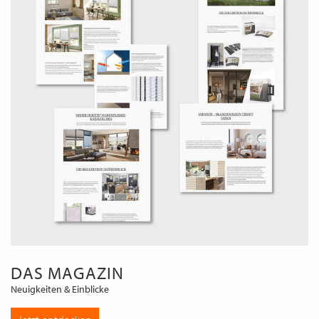
DAS MAGAZIN
Neuigkeiten & Einblicke