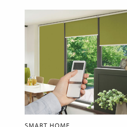
SMART HOME