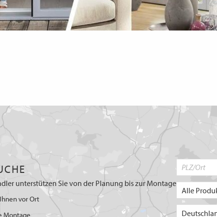
UCHE
dler unterstützen Sie von der Planung bis zur Montage
Ihnen vor Ort
e Montage