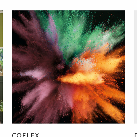
COFLEX