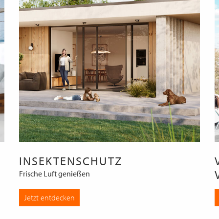
INSEKTENSCHUTZ
Frische Luft genießen
Jetzt entdecken