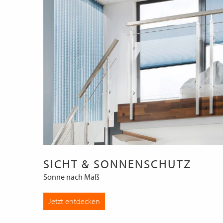
SICHT & SONNENSCHUTZ
Sonne nach Maß
Jetzt entdecken