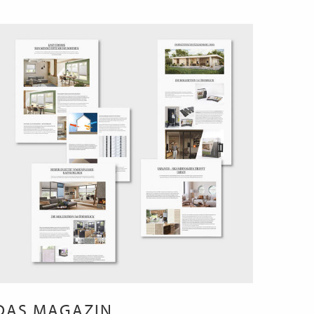
DAS MAGAZIN