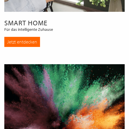
SMART HOME
Für das intelligente Zuhause
Jetzt entdecken