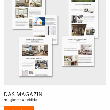
DAS MAGAZIN
Neuigkeiten & Einblicke