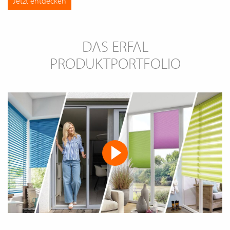
Jetzt entdecken
DAS ERFAL
PRODUKTPORTFOLIO