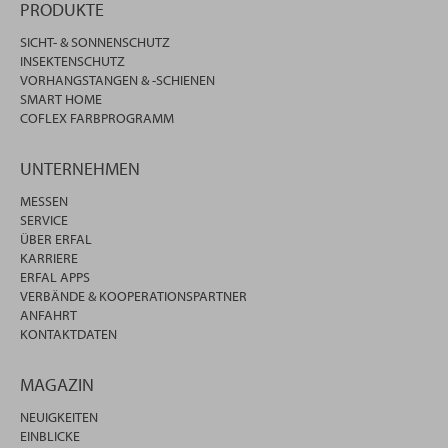
PRODUKTE
SICHT- & SONNENSCHUTZ
INSEKTENSCHUTZ
VORHANGSTANGEN & -SCHIENEN
SMART HOME
COFLEX FARBPROGRAMM
UNTERNEHMEN
MESSEN
SERVICE
ÜBER ERFAL
KARRIERE
ERFAL APPS
VERBÄNDE & KOOPERATIONSPARTNER
ANFAHRT
KONTAKTDATEN
MAGAZIN
NEUIGKEITEN
EINBLICKE