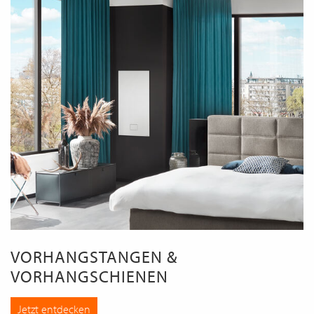
VORHANGSTANGEN &
VORHANGSCHIENEN
Jetzt entdecken