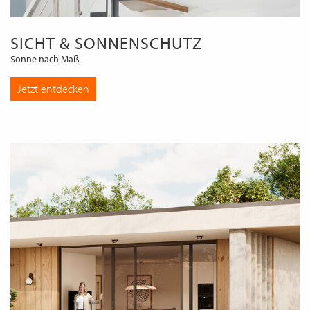
SICHT & SONNENSCHUTZ
Sonne nach Maß
Jetzt entdecken