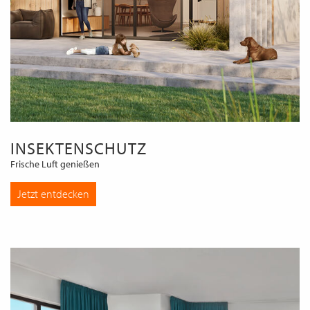
INSEKTENSCHUTZ
Frische Luft genießen
Jetzt entdecken