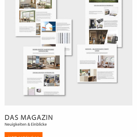
DAS MAGAZIN
Neuigkeiten & Einblicke