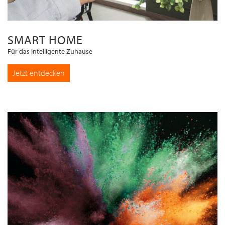
SMART HOME
Für das intelligente Zuhause
Jetzt entdecken