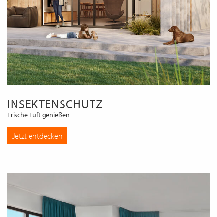
INSEKTENSCHUTZ
Frische Luft genießen
Jetzt entdecken