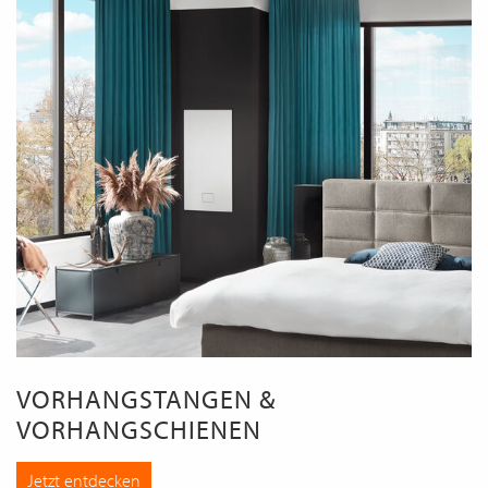
VORHANGSTANGEN &
VORHANGSCHIENEN
Jetzt entdecken