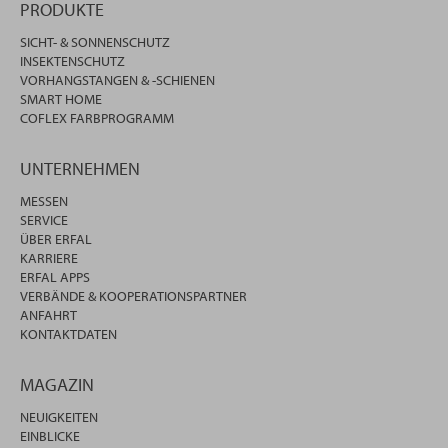
PRODUKTE
SICHT- & SONNENSCHUTZ
INSEKTENSCHUTZ
VORHANGSTANGEN & -SCHIENEN
SMART HOME
COFLEX FARBPROGRAMM
UNTERNEHMEN
MESSEN
SERVICE
ÜBER ERFAL
KARRIERE
ERFAL APPS
VERBÄNDE & KOOPERATIONSPARTNER
ANFAHRT
KONTAKTDATEN
MAGAZIN
NEUIGKEITEN
EINBLICKE