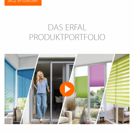
Jetzt entdecken
DAS ERFAL
PRODUKTPORTFOLIO