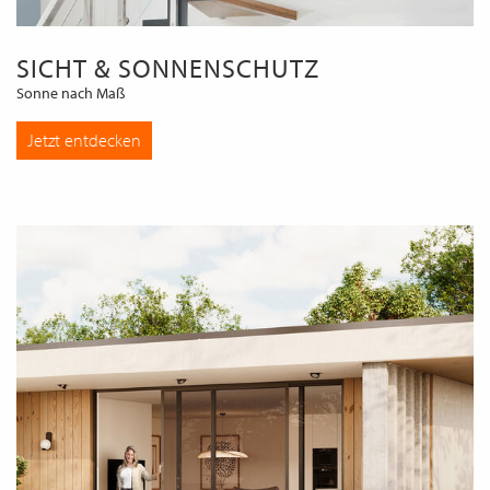
SICHT & SONNENSCHUTZ
Sonne nach Maß
Jetzt entdecken