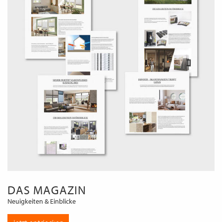
DAS MAGAZIN
Neuigkeiten & Einblicke