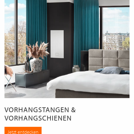
VORHANGSTANGEN &
VORHANGSCHIENEN
Jetzt entdecken