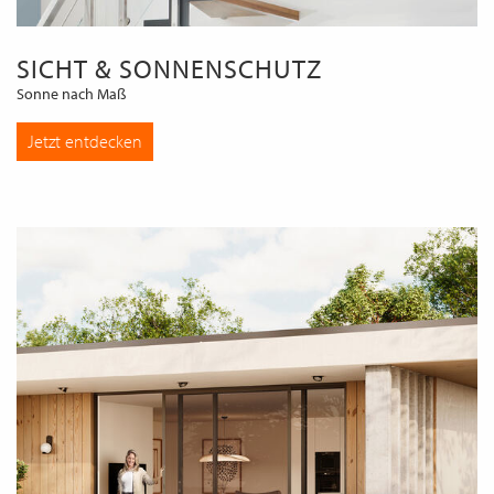
SICHT & SONNENSCHUTZ
Sonne nach Maß
Jetzt entdecken