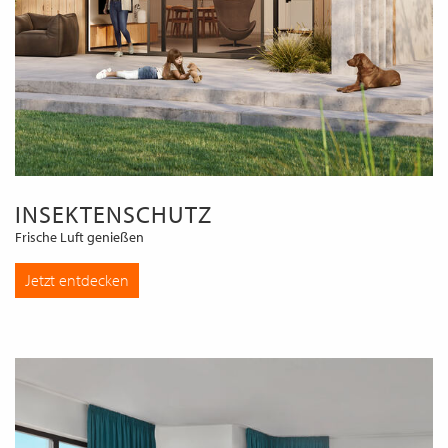
INSEKTENSCHUTZ
Frische Luft genießen
Jetzt entdecken