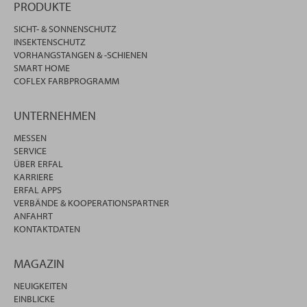
PRODUKTE
SICHT- & SONNENSCHUTZ
INSEKTENSCHUTZ
VORHANGSTANGEN & -SCHIENEN
SMART HOME
COFLEX FARBPROGRAMM
UNTERNEHMEN
MESSEN
SERVICE
ÜBER ERFAL
KARRIERE
ERFAL APPS
VERBÄNDE & KOOPERATIONSPARTNER
ANFAHRT
KONTAKTDATEN
MAGAZIN
NEUIGKEITEN
EINBLICKE