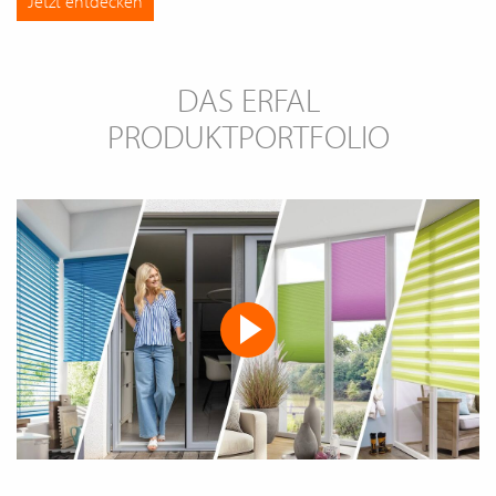
Jetzt entdecken
DAS ERFAL
PRODUKTPORTFOLIO