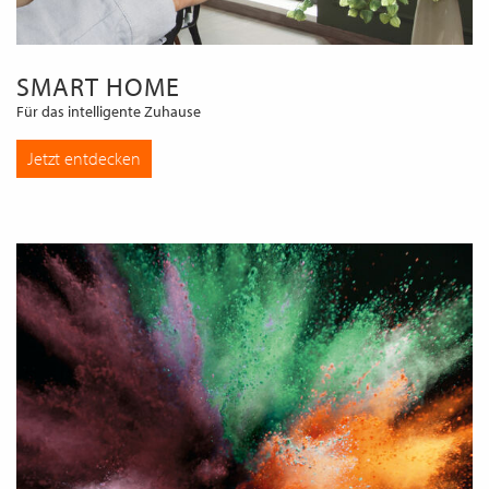
SMART HOME
Für das intelligente Zuhause
Jetzt entdecken