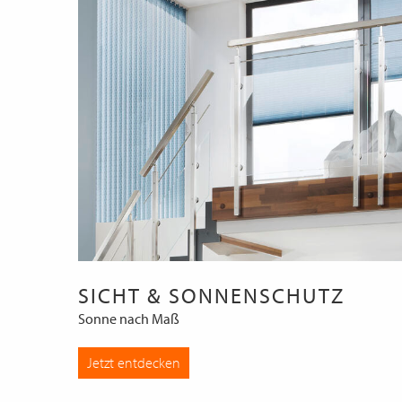
SICHT & SONNENSCHUTZ
Sonne nach Maß
Jetzt entdecken