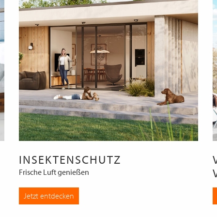
INSEKTENSCHUTZ
Frische Luft genießen
Jetzt entdecken