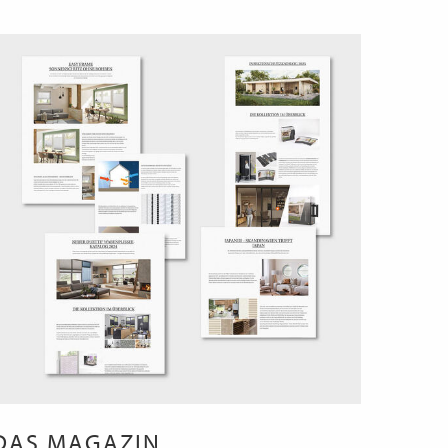
DAS MAGAZIN