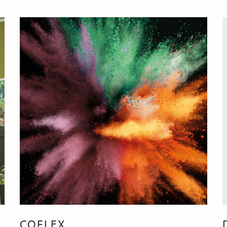
COFLEX