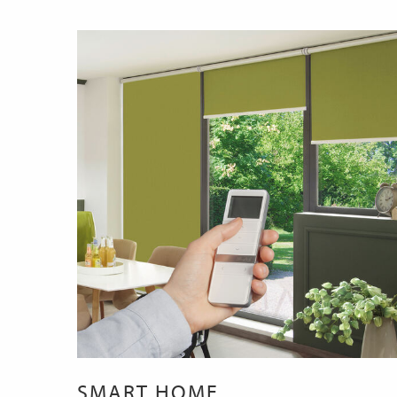
SMART HOME