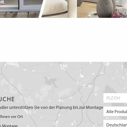
UCHE
dler unterstützen Sie von der Planung bis zur Montage
Ihnen vor Ort
e Montage