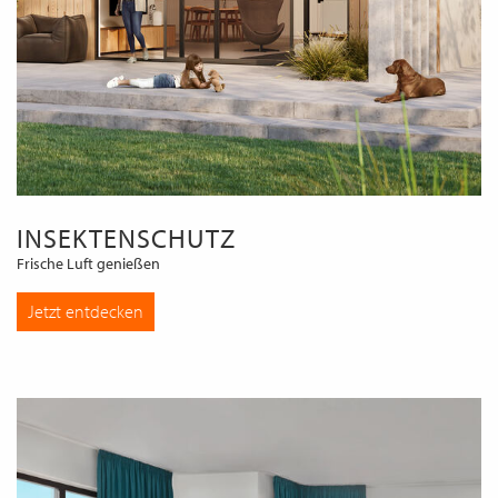
INSEKTENSCHUTZ
Frische Luft genießen
Jetzt entdecken