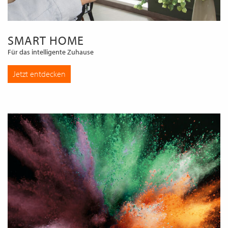
SMART HOME
Für das intelligente Zuhause
Jetzt entdecken