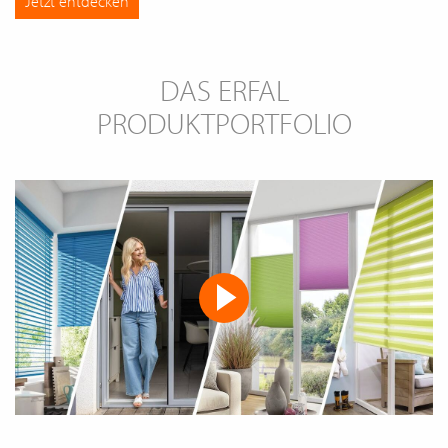
Jetzt entdecken
DAS ERFAL
PRODUKTPORTFOLIO