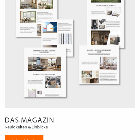
DAS MAGAZIN
Neuigkeiten & Einblicke