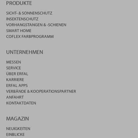
PRODUKTE
SICHT- & SONNENSCHUTZ
INSEKTENSCHUTZ
VORHANGSTANGEN & -SCHIENEN
SMART HOME
COFLEX FARBPROGRAMM
UNTERNEHMEN
MESSEN
SERVICE
ÜBER ERFAL
KARRIERE
ERFAL APPS
VERBÄNDE & KOOPERATIONSPARTNER
ANFAHRT
KONTAKTDATEN
MAGAZIN
NEUIGKEITEN
EINBLICKE