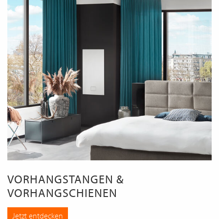
VORHANGSTANGEN &
VORHANGSCHIENEN
Jetzt entdecken