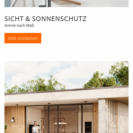
SICHT & SONNENSCHUTZ
Sonne nach Maß
Jetzt entdecken