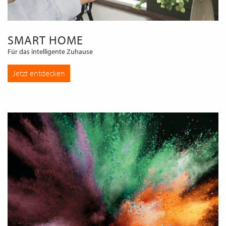
SMART HOME
Für das intelligente Zuhause
Jetzt entdecken