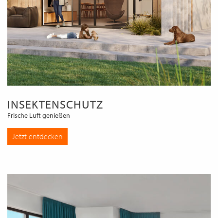
INSEKTENSCHUTZ
Frische Luft genießen
Jetzt entdecken