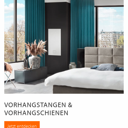
VORHANGSTANGEN &
VORHANGSCHIENEN
Jetzt entdecken