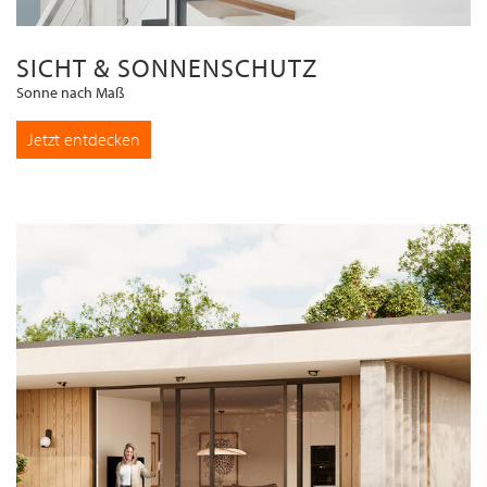
SICHT & SONNENSCHUTZ
Sonne nach Maß
Jetzt entdecken