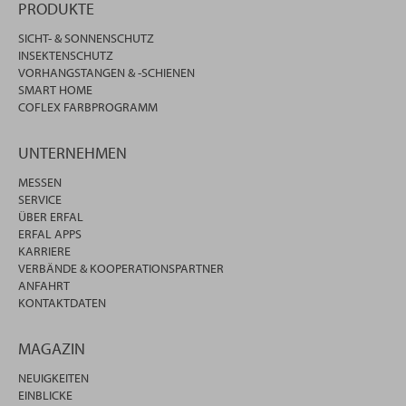
PRODUKTE
SICHT- & SONNENSCHUTZ
INSEKTENSCHUTZ
VORHANGSTANGEN & -SCHIENEN
SMART HOME
COFLEX FARBPROGRAMM
UNTERNEHMEN
MESSEN
SERVICE
ÜBER ERFAL
ERFAL APPS
KARRIERE
VERBÄNDE & KOOPERATIONSPARTNER
ANFAHRT
KONTAKTDATEN
MAGAZIN
NEUIGKEITEN
EINBLICKE