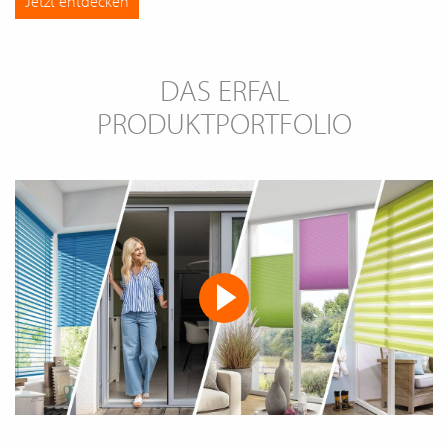
Jetzt entdecken
DAS ERFAL
PRODUKTPORTFOLIO