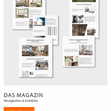
DAS MAGAZIN
Neuigkeiten & Einblicke