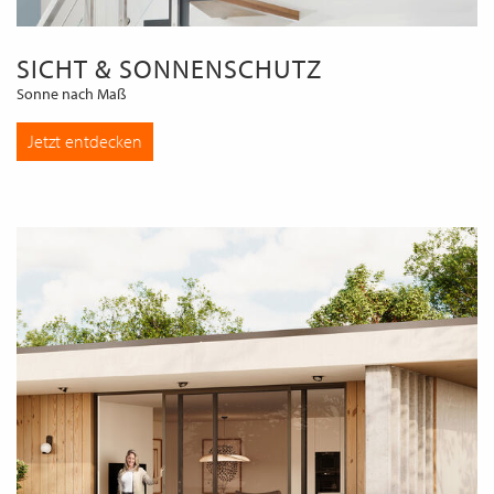
SICHT & SONNENSCHUTZ
Sonne nach Maß
Jetzt entdecken