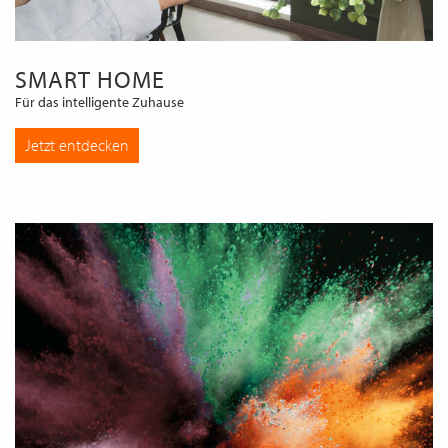
SMART HOME
Für das intelligente Zuhause
Jetzt entdecken