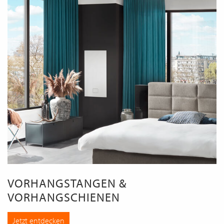
VORHANGSTANGEN &
VORHANGSCHIENEN
Jetzt entdecken