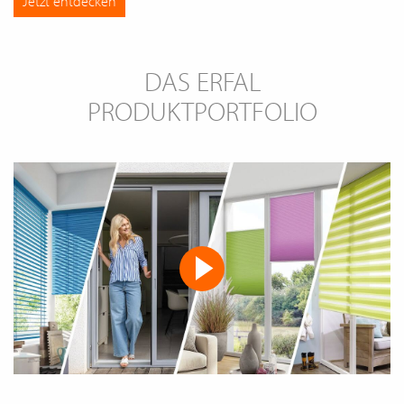
Jetzt entdecken
DAS ERFAL
PRODUKTPORTFOLIO