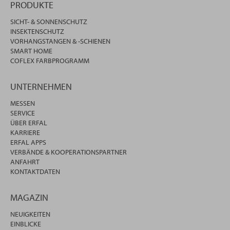
PRODUKTE
SICHT- & SONNENSCHUTZ
INSEKTENSCHUTZ
VORHANGSTANGEN & -SCHIENEN
SMART HOME
COFLEX FARBPROGRAMM
UNTERNEHMEN
MESSEN
SERVICE
ÜBER ERFAL
KARRIERE
ERFAL APPS
VERBÄNDE & KOOPERATIONSPARTNER
ANFAHRT
KONTAKTDATEN
MAGAZIN
NEUIGKEITEN
EINBLICKE