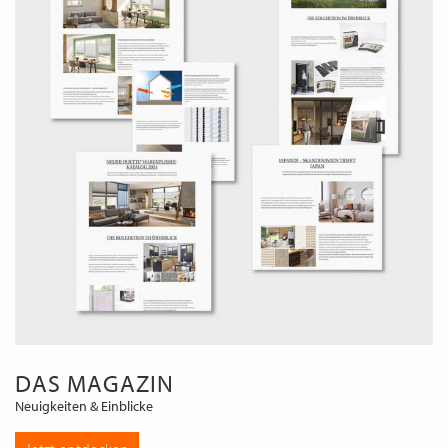
DAS MAGAZIN
Neuigkeiten & Einblicke