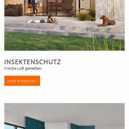
INSEKTENSCHUTZ
Frische Luft genießen
Jetzt entdecken