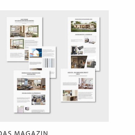
DAS MAGAZIN