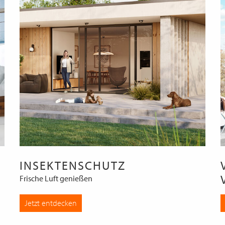
INSEKTENSCHUTZ
Frische Luft genießen
Jetzt entdecken