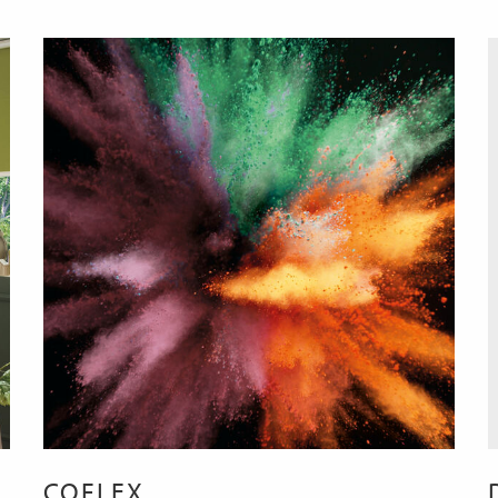
COFLEX