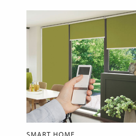
SMART HOME