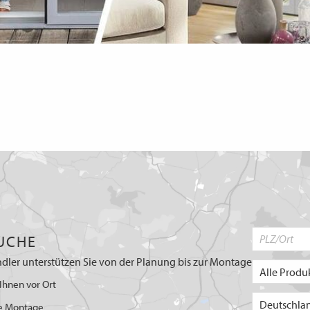
UCHE
dler unterstützen Sie von der Planung bis zur Montage
Ihnen vor Ort
e Montage