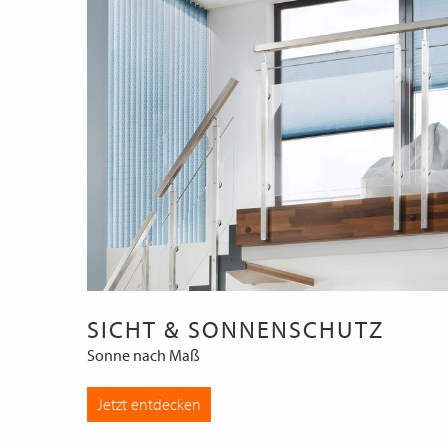
SICHT & SONNENSCHUTZ
Sonne nach Maß
Jetzt entdecken