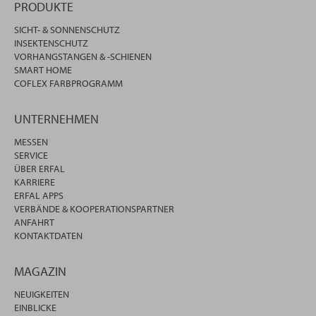
PRODUKTE
SICHT- & SONNENSCHUTZ
INSEKTENSCHUTZ
VORHANGSTANGEN & -SCHIENEN
SMART HOME
COFLEX FARBPROGRAMM
UNTERNEHMEN
MESSEN
SERVICE
ÜBER ERFAL
KARRIERE
ERFAL APPS
VERBÄNDE & KOOPERATIONSPARTNER
ANFAHRT
KONTAKTDATEN
MAGAZIN
NEUIGKEITEN
EINBLICKE