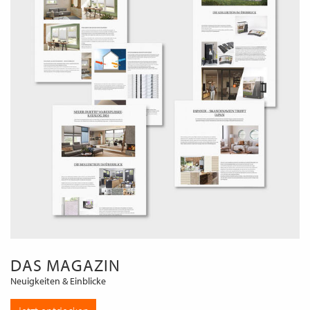
DAS MAGAZIN
Neuigkeiten & Einblicke