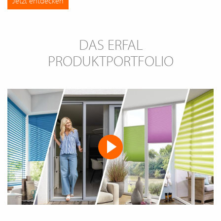
Jetzt entdecken
DAS ERFAL
PRODUKTPORTFOLIO