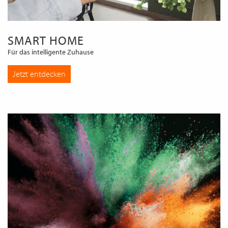
SMART HOME
Für das intelligente Zuhause
Jetzt entdecken