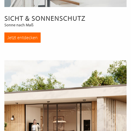
SICHT & SONNENSCHUTZ
Sonne nach Maß
Jetzt entdecken