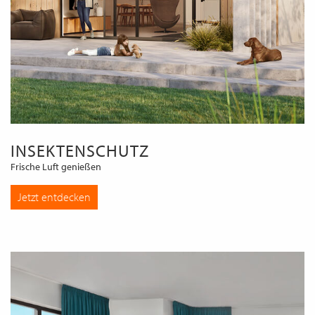
INSEKTENSCHUTZ
Frische Luft genießen
Jetzt entdecken