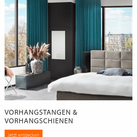
VORHANGSTANGEN &
VORHANGSCHIENEN
Jetzt entdecken