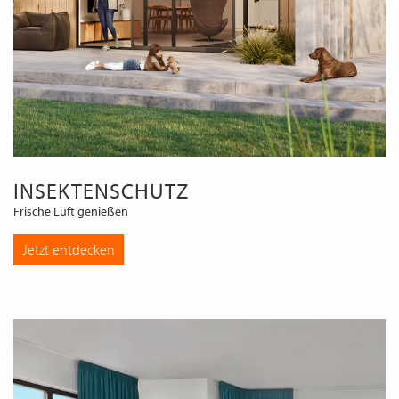
INSEKTENSCHUTZ
Frische Luft genießen
Jetzt entdecken