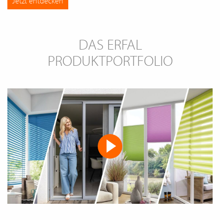
Jetzt entdecken
DAS ERFAL
PRODUKTPORTFOLIO