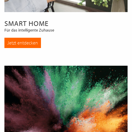
SMART HOME
Für das intelligente Zuhause
Jetzt entdecken