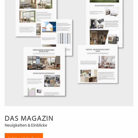
DAS MAGAZIN
Neuigkeiten & Einblicke