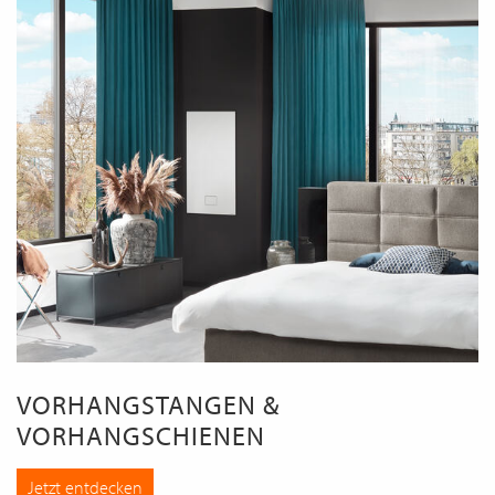
VORHANGSTANGEN &
VORHANGSCHIENEN
Jetzt entdecken