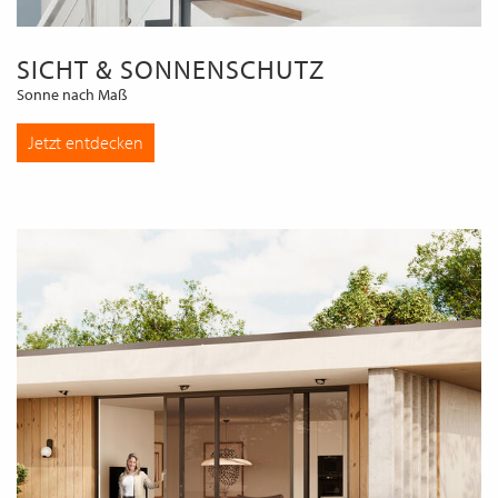
SICHT & SONNENSCHUTZ
Sonne nach Maß
Jetzt entdecken