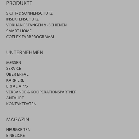
PRODUKTE
SICHT- & SONNENSCHUTZ
INSEKTENSCHUTZ
VORHANGSTANGEN & -SCHIENEN
SMART HOME
COFLEX FARBPROGRAMM
UNTERNEHMEN
MESSEN
SERVICE
ÜBER ERFAL
KARRIERE
ERFAL APPS
VERBÄNDE & KOOPERATIONSPARTNER
ANFAHRT
KONTAKTDATEN
MAGAZIN
NEUIGKEITEN
EINBLICKE