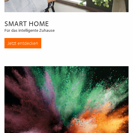
SMART HOME
Für das intelligente Zuhause
Jetzt entdecken