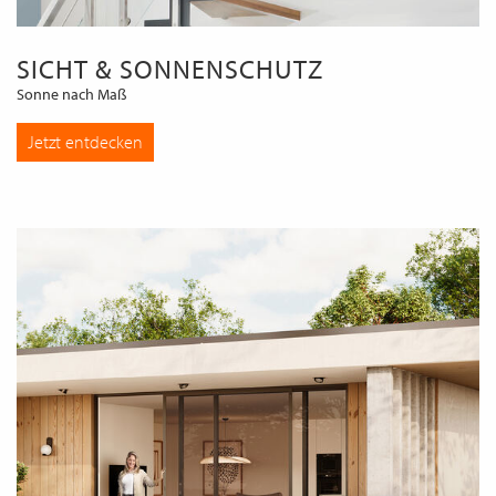
SICHT & SONNENSCHUTZ
Sonne nach Maß
Jetzt entdecken