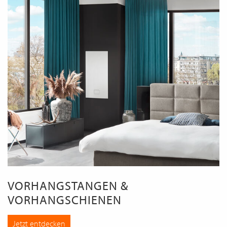
VORHANGSTANGEN &
VORHANGSCHIENEN
Jetzt entdecken