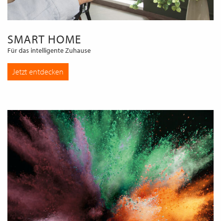
SMART HOME
Für das intelligente Zuhause
Jetzt entdecken