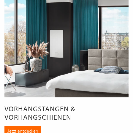
VORHANGSTANGEN &
VORHANGSCHIENEN
Jetzt entdecken