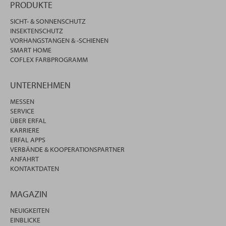
PRODUKTE
SICHT- & SONNENSCHUTZ
INSEKTENSCHUTZ
VORHANGSTANGEN & -SCHIENEN
SMART HOME
COFLEX FARBPROGRAMM
UNTERNEHMEN
MESSEN
SERVICE
ÜBER ERFAL
KARRIERE
ERFAL APPS
VERBÄNDE & KOOPERATIONSPARTNER
ANFAHRT
KONTAKTDATEN
MAGAZIN
NEUIGKEITEN
EINBLICKE