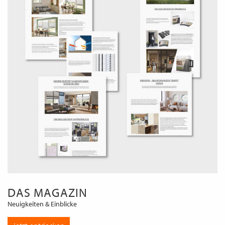
DAS MAGAZIN
Neuigkeiten & Einblicke