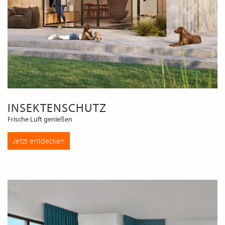
INSEKTENSCHUTZ
Frische Luft genießen
Jetzt entdecken