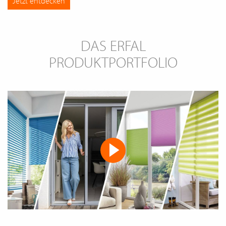
Jetzt entdecken
DAS ERFAL
PRODUKTPORTFOLIO