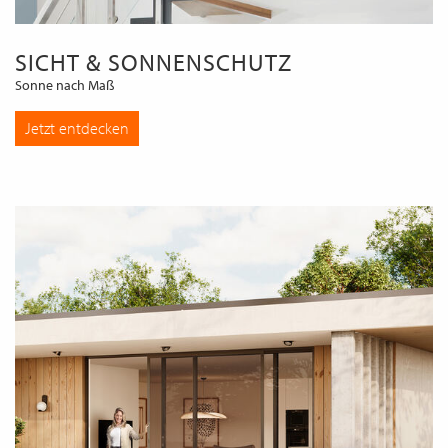
SICHT & SONNENSCHUTZ
Sonne nach Maß
Jetzt entdecken