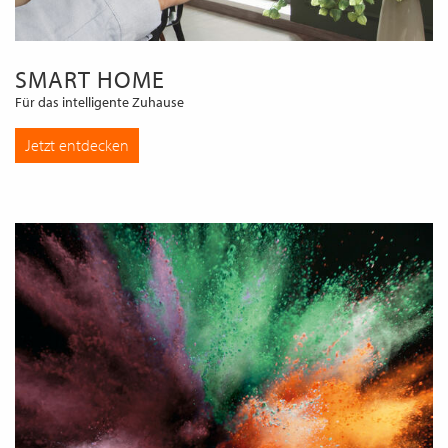
SMART HOME
Für das intelligente Zuhause
Jetzt entdecken