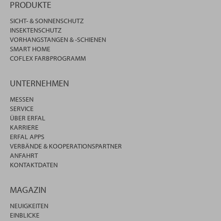
PRODUKTE
SICHT- & SONNENSCHUTZ
INSEKTENSCHUTZ
VORHANGSTANGEN & -SCHIENEN
SMART HOME
COFLEX FARBPROGRAMM
UNTERNEHMEN
MESSEN
SERVICE
ÜBER ERFAL
KARRIERE
ERFAL APPS
VERBÄNDE & KOOPERATIONSPARTNER
ANFAHRT
KONTAKTDATEN
MAGAZIN
NEUIGKEITEN
EINBLICKE