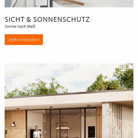
SICHT & SONNENSCHUTZ
Sonne nach Maß
Jetzt entdecken