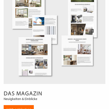
DAS MAGAZIN
Neuigkeiten & Einblicke