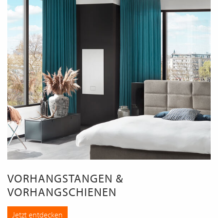
VORHANGSTANGEN &
VORHANGSCHIENEN
Jetzt entdecken