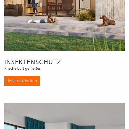
INSEKTENSCHUTZ
Frische Luft genießen
Jetzt entdecken