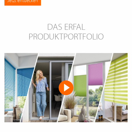
Jetzt entdecken
DAS ERFAL
PRODUKTPORTFOLIO