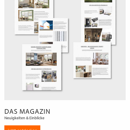
DAS MAGAZIN
Neuigkeiten & Einblicke