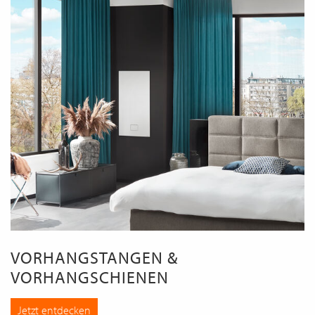
VORHANGSTANGEN &
VORHANGSCHIENEN
Jetzt entdecken