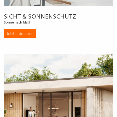
SICHT & SONNENSCHUTZ
Sonne nach Maß
Jetzt entdecken