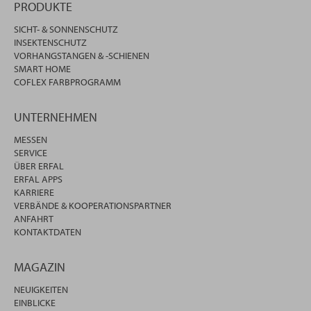
PRODUKTE
SICHT- & SONNENSCHUTZ
INSEKTENSCHUTZ
VORHANGSTANGEN & -SCHIENEN
SMART HOME
COFLEX FARBPROGRAMM
UNTERNEHMEN
MESSEN
SERVICE
ÜBER ERFAL
ERFAL APPS
KARRIERE
VERBÄNDE & KOOPERATIONSPARTNER
ANFAHRT
KONTAKTDATEN
MAGAZIN
NEUIGKEITEN
EINBLICKE