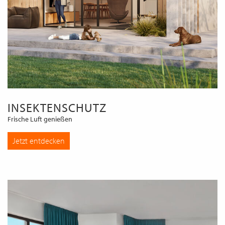
INSEKTENSCHUTZ
Frische Luft genießen
Jetzt entdecken