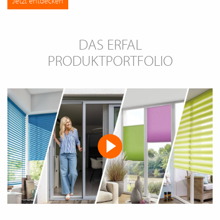
Jetzt entdecken
DAS ERFAL
PRODUKTPORTFOLIO