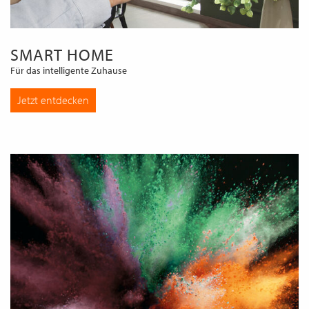
SMART HOME
Für das intelligente Zuhause
Jetzt entdecken