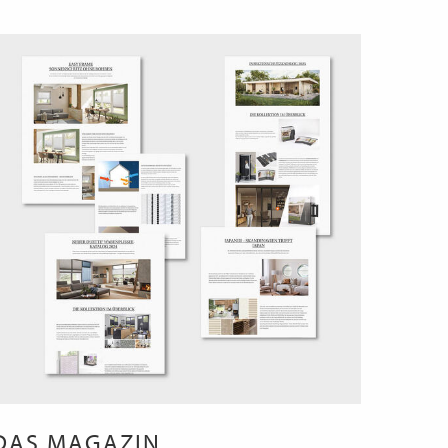
DAS MAGAZIN