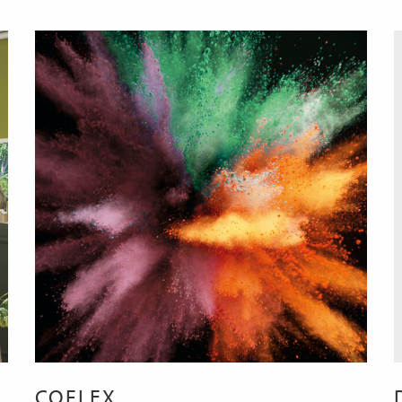
COFLEX