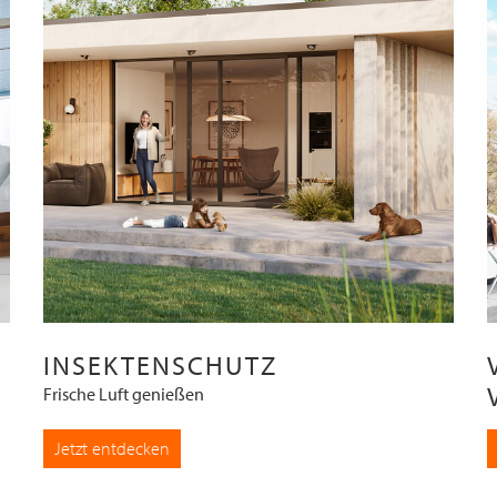
INSEKTENSCHUTZ
Frische Luft genießen
Jetzt entdecken