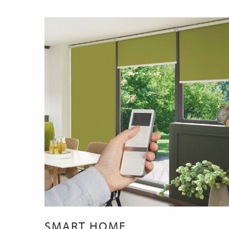
SMART HOME