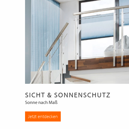
SICHT & SONNENSCHUTZ
Sonne nach Maß
Jetzt entdecken