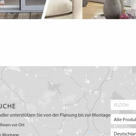
UCHE
dler unterstützen Sie von der Planung bis zur Montage
Ihnen vor Ort
e Montage