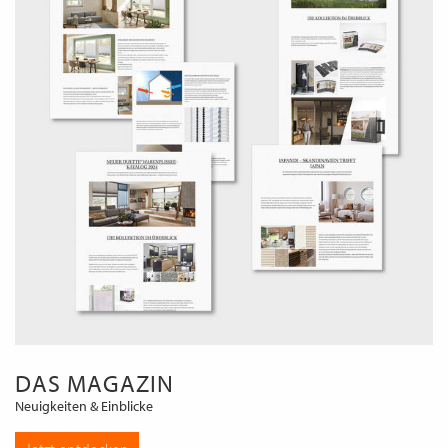
DAS MAGAZIN
Neuigkeiten & Einblicke