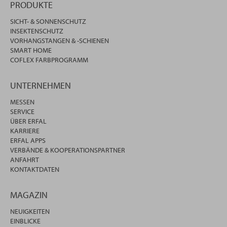
PRODUKTE
SICHT- & SONNENSCHUTZ
INSEKTENSCHUTZ
VORHANGSTANGEN & -SCHIENEN
SMART HOME
COFLEX FARBPROGRAMM
UNTERNEHMEN
MESSEN
SERVICE
ÜBER ERFAL
KARRIERE
ERFAL APPS
VERBÄNDE & KOOPERATIONSPARTNER
ANFAHRT
KONTAKTDATEN
MAGAZIN
NEUIGKEITEN
EINBLICKE