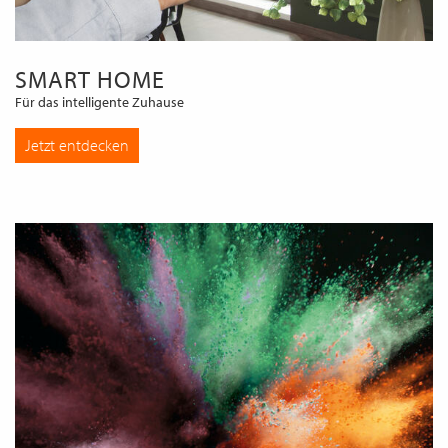
SMART HOME
Für das intelligente Zuhause
Jetzt entdecken