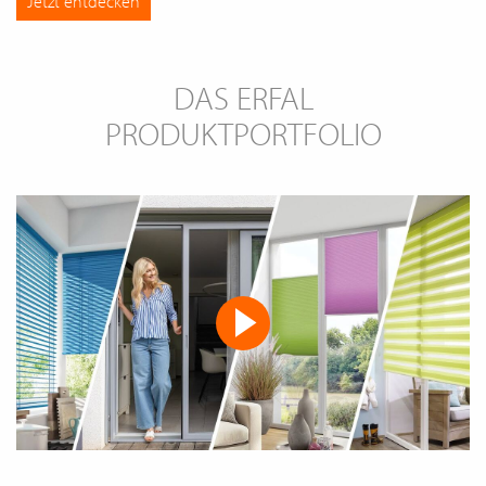
Jetzt entdecken
DAS ERFAL
PRODUKTPORTFOLIO