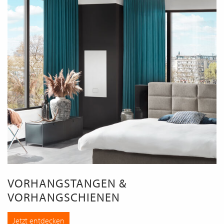
VORHANGSTANGEN &
VORHANGSCHIENEN
Jetzt entdecken