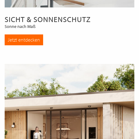
SICHT & SONNENSCHUTZ
Sonne nach Maß
Jetzt entdecken