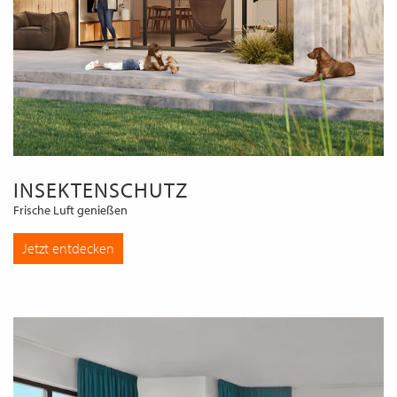
INSEKTENSCHUTZ
Frische Luft genießen
Jetzt entdecken