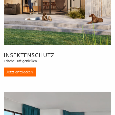
INSEKTENSCHUTZ
Frische Luft genießen
Jetzt entdecken