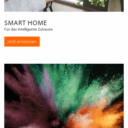
SMART HOME
Für das intelligente Zuhause
Jetzt entdecken