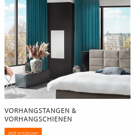
VORHANGSTANGEN &
VORHANGSCHIENEN
Jetzt entdecken