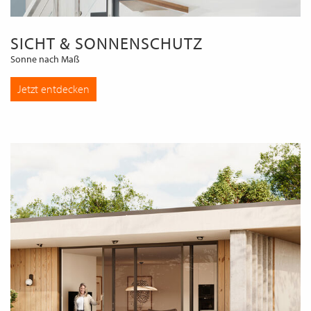
SICHT & SONNENSCHUTZ
Sonne nach Maß
Jetzt entdecken