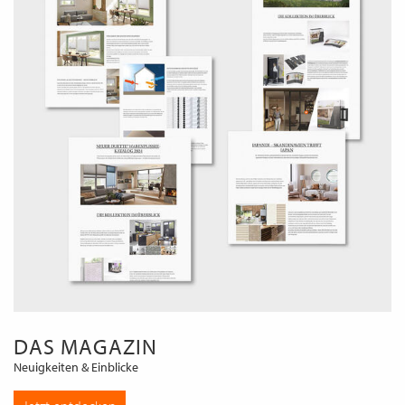
DAS MAGAZIN
Neuigkeiten & Einblicke