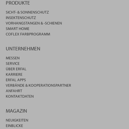
PRODUKTE
SICHT- & SONNENSCHUTZ
INSEKTENSCHUTZ
VORHANGSTANGEN & -SCHIENEN
SMART HOME
COFLEX FARBPROGRAMM
UNTERNEHMEN
MESSEN
SERVICE
ÜBER ERFAL
KARRIERE
ERFAL APPS
VERBÄNDE & KOOPERATIONSPARTNER
ANFAHRT
KONTAKTDATEN
MAGAZIN
NEUIGKEITEN
EINBLICKE