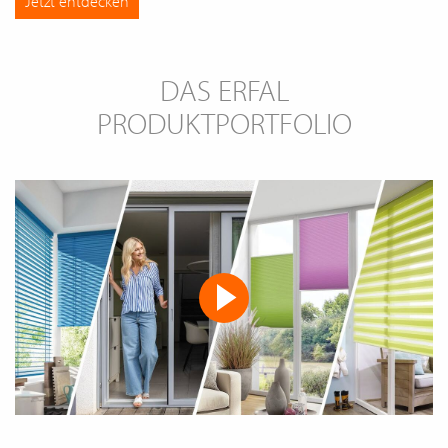
Jetzt entdecken
DAS ERFAL
PRODUKTPORTFOLIO