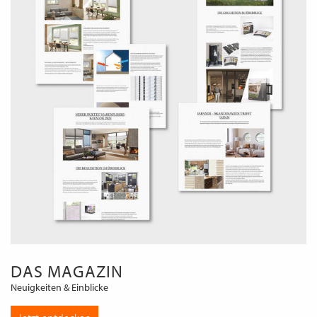
DAS MAGAZIN
Neuigkeiten & Einblicke