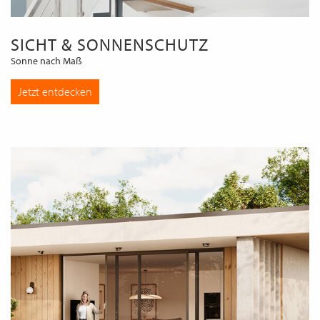
SICHT & SONNENSCHUTZ
Sonne nach Maß
Jetzt entdecken