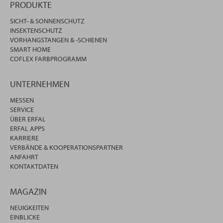
PRODUKTE
SICHT- & SONNENSCHUTZ
INSEKTENSCHUTZ
VORHANGSTANGEN & -SCHIENEN
SMART HOME
COFLEX FARBPROGRAMM
UNTERNEHMEN
MESSEN
SERVICE
ÜBER ERFAL
ERFAL APPS
KARRIERE
VERBÄNDE & KOOPERATIONSPARTNER
ANFAHRT
KONTAKTDATEN
MAGAZIN
NEUIGKEITEN
EINBLICKE