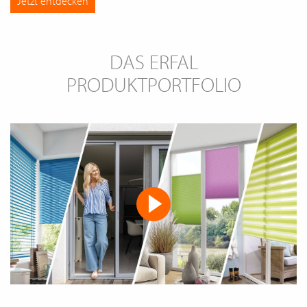
Jetzt entdecken
DAS ERFAL
PRODUKTPORTFOLIO