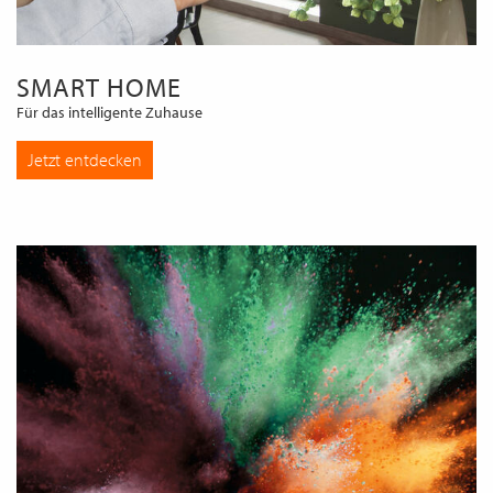
SMART HOME
Für das intelligente Zuhause
Jetzt entdecken