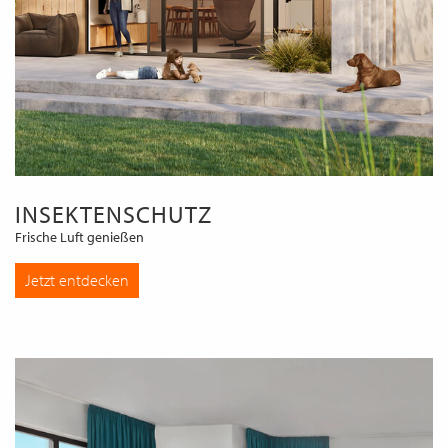
INSEKTENSCHUTZ
Frische Luft genießen
Jetzt entdecken