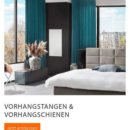
VORHANGSTANGEN &
VORHANGSCHIENEN
Jetzt entdecken