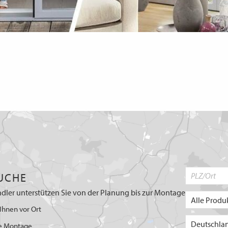
UCHE
dler unterstützen Sie von der Planung bis zur Montage
Ihnen vor Ort
e Montage