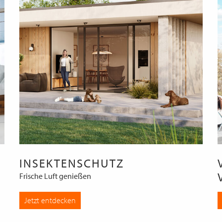
INSEKTENSCHUTZ
Frische Luft genießen
Jetzt entdecken