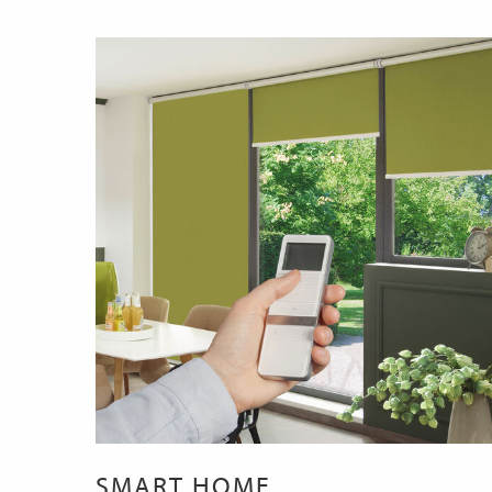
SMART HOME