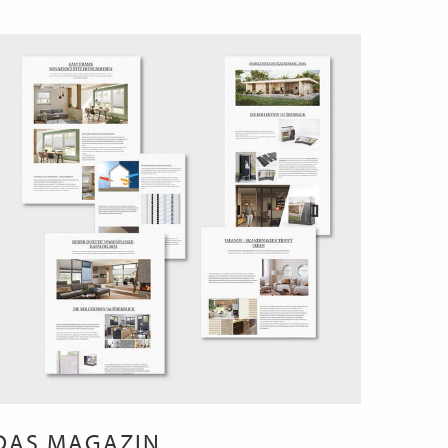
DAS MAGAZIN