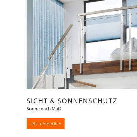
SICHT & SONNENSCHUTZ
Sonne nach Maß
Jetzt entdecken