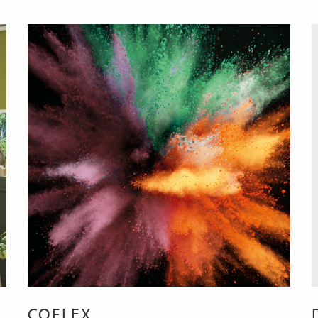
COFLEX