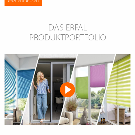
Jetzt entdecken
DAS ERFAL
PRODUKTPORTFOLIO