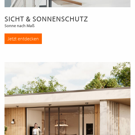
SICHT & SONNENSCHUTZ
Sonne nach Maß
Jetzt entdecken