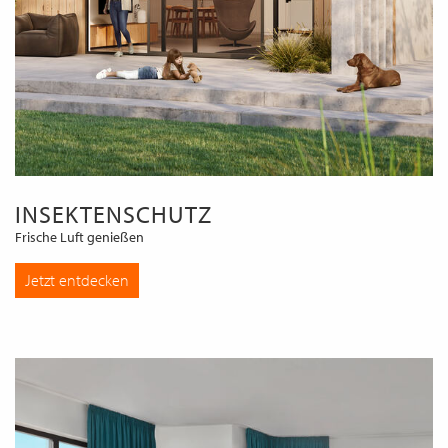
INSEKTENSCHUTZ
Frische Luft genießen
Jetzt entdecken