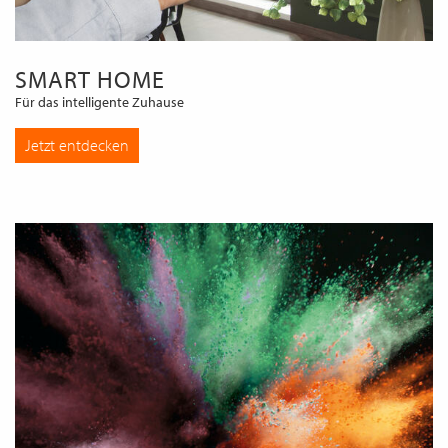
SMART HOME
Für das intelligente Zuhause
Jetzt entdecken