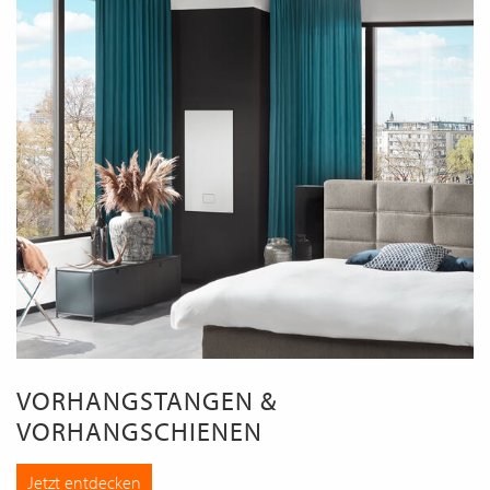
VORHANGSTANGEN &
VORHANGSCHIENEN
Jetzt entdecken