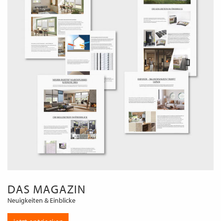
DAS MAGAZIN
Neuigkeiten & Einblicke