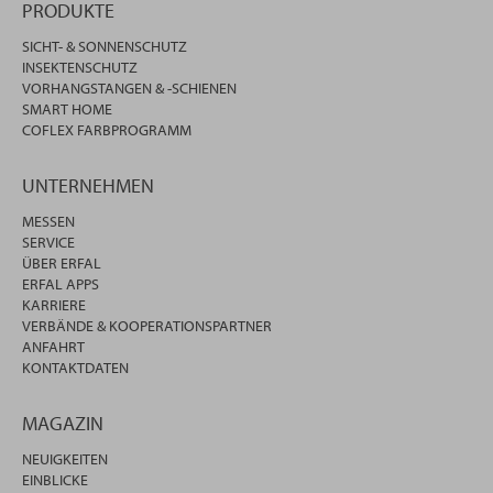
PRODUKTE
SICHT- & SONNENSCHUTZ
INSEKTENSCHUTZ
VORHANGSTANGEN & -SCHIENEN
SMART HOME
COFLEX FARBPROGRAMM
UNTERNEHMEN
MESSEN
SERVICE
ÜBER ERFAL
ERFAL APPS
KARRIERE
VERBÄNDE & KOOPERATIONSPARTNER
ANFAHRT
KONTAKTDATEN
MAGAZIN
NEUIGKEITEN
EINBLICKE