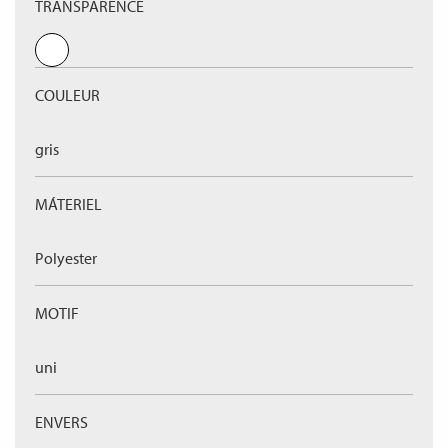
TRANSPARENCE
COULEUR
gris
MÁTERIEL
Polyester
MOTIF
uni
ENVERS