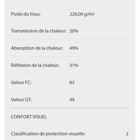
Poids du tissu:
220,00 g/m
2
Transmission de la chaleur:
20%
Absorption de la chaleur:
49%
Réflexion de la chaleur:
31%
Valeur FC:
83
Valeur GT:
49
CONFORT VISUEL
Classification de protection visuelle:
2