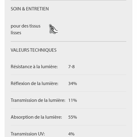
SOIN & ENTRETIEN
pour des tissus
lisses
VALEURS TECHNIQUES
Résistance à la lumière:
7-8
Réflexion de la lumière:
34%
Transmission de la lumière:
11%
Absorption de la lumière:
55%
Transmission UV:
4%