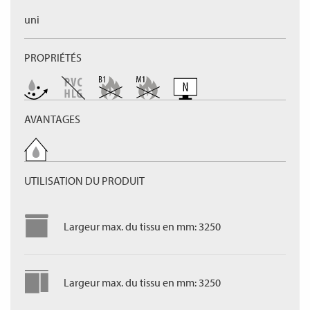
uni
PROPRIÉTÉS
AVANTAGES
UTILISATION DU PRODUIT
Largeur max. du tissu en mm: 3250
Largeur max. du tissu en mm: 3250