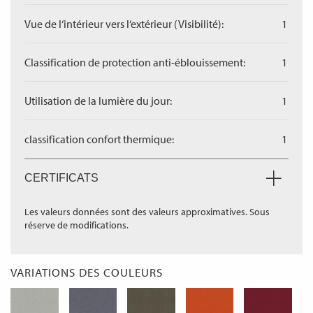
Vue de l‘intérieur vers l‘extérieur (Visibilité):
1
Classification de protection anti-éblouissement:
1
Utilisation de la lumière du jour:
1
classification confort thermique:
1
CERTIFICATS
Les valeurs données sont des valeurs approximatives. Sous
réserve de modifications.
VARIATIONS DES COULEURS