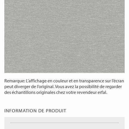
Remarque: L’affichage en couleur et en transparence sur l’écran
peut diverger de l’original. Vous avez la possibilité de regarder
des échantillons originales chez votre revendeur erfal.
INFORMATION DE PRODUIT