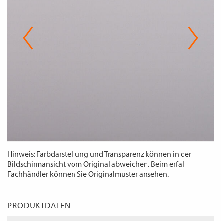
WECHSELN
DE
Hinweis: Farbdarstellung und Transparenz können in der
Bildschirmansicht vom Original abweichen. Beim erfal
Fachhändler können Sie Originalmuster ansehen.
PRODUKTDATEN