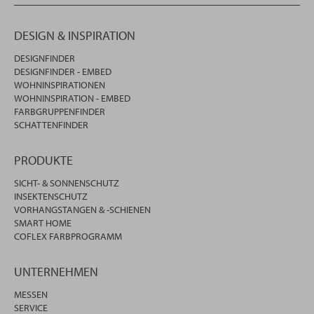
DESIGN & INSPIRATION
DESIGNFINDER
DESIGNFINDER - EMBED
WOHNINSPIRATIONEN
WOHNINSPIRATION - EMBED
FARBGRUPPENFINDER
SCHATTENFINDER
PRODUKTE
SICHT- & SONNENSCHUTZ
INSEKTENSCHUTZ
VORHANGSTANGEN & -SCHIENEN
SMART HOME
COFLEX FARBPROGRAMM
UNTERNEHMEN
MESSEN
SERVICE