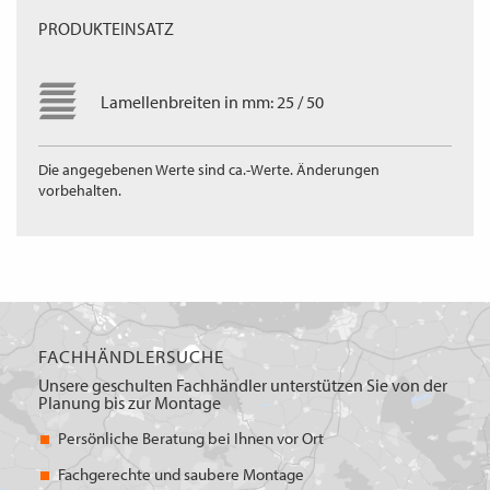
PRODUKTEINSATZ
Lamellenbreiten in mm: 25 / 50
Die angegebenen Werte sind ca.-Werte. Änderungen
vorbehalten.
FACHHÄNDLERSUCHE
Unsere geschulten Fachhändler unterstützen Sie von der
Planung bis zur Montage
Persönliche Beratung bei Ihnen vor Ort
Fachgerechte und saubere Montage