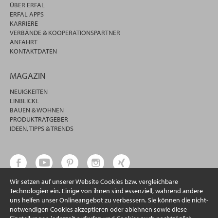
ÜBER ERFAL
ERFAL APPS
KARRIERE
VERBÄNDE & KOOPERATIONSPARTNER
ANFAHRT
KONTAKTDATEN
MAGAZIN
NEUIGKEITEN
EINBLICKE
BAUEN & WOHNEN
PRODUKTRATGEBER
IDEEN, TIPPS & TRENDS
Wir setzen auf unserer Website Cookies bzw. vergleichbare
Technologien ein. Einige von ihnen sind essenziell, während andere
uns helfen unser Onlineangebot zu verbessern. Sie können die nicht-
notwendigen Cookies akzeptieren oder ablehnen sowie diese
© 2026 erfal GmbH & Co. KG