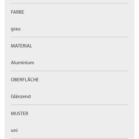
FARBE
grau
MATERIAL
Aluminium
OBERFLÄCHE
Glänzend
MUSTER
uni