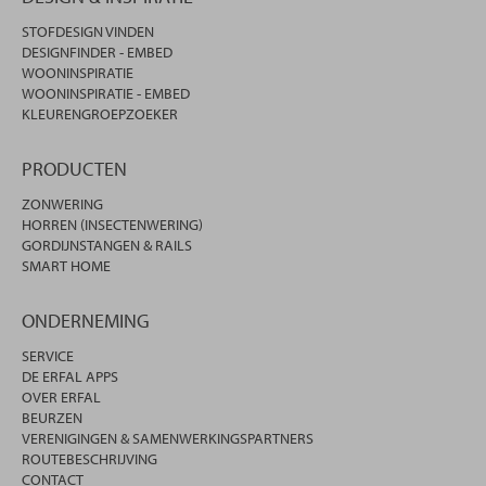
STOFDESIGN VINDEN
DESIGNFINDER - EMBED
WOONINSPIRATIE
WOONINSPIRATIE - EMBED
KLEURENGROEPZOEKER
PRODUCTEN
ZONWERING
HORREN (INSECTENWERING)
GORDIJNSTANGEN & RAILS
SMART HOME
ONDERNEMING
SERVICE
DE ERFAL APPS
OVER ERFAL
BEURZEN
VERENIGINGEN & SAMENWERKINGSPARTNERS
ROUTEBESCHRIJVING
CONTACT