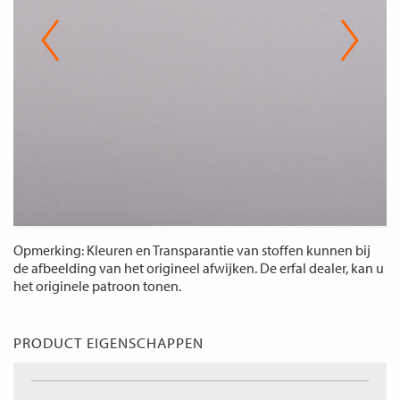
Opmerking: Kleuren en Transparantie van stoffen kunnen bij
de afbeelding van het origineel afwijken. De erfal dealer, kan u
het originele patroon tonen.
PRODUCT EIGENSCHAPPEN