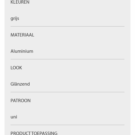
KLEUREN
grijs
MATERIAAL
Aluminium
LOOK
Glänzend
PATROON
uni
PRODUCT TOEPASSING