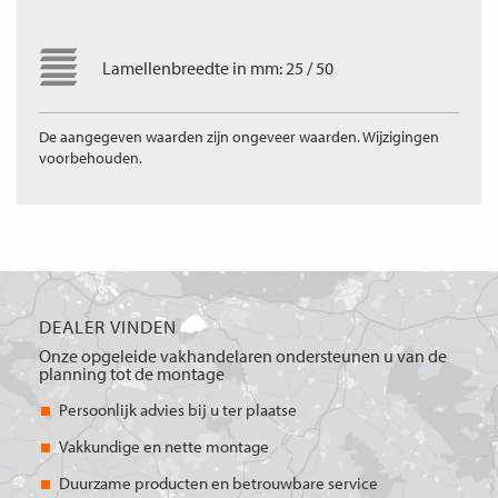
Lamellenbreedte in mm: 25 / 50
De aangegeven waarden zijn ongeveer waarden. Wijzigingen
voorbehouden.
DEALER VINDEN
Onze opgeleide vakhandelaren ondersteunen u van de
planning tot de montage
Persoonlijk advies bij u ter plaatse
Vakkundige en nette montage
Duurzame producten en betrouwbare service