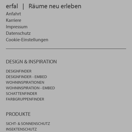
erfal
|
Räume neu erleben
Anfahrt
Karriere
Impressum
Datenschutz
Cookie-Einstellungen
DESIGN & INSPIRATION
DESIGNFINDER
DESIGNFINDER - EMBED
WOHNINSPIRATIONEN
WOHNINSPIRATION - EMBED
SCHATTENFINDER
FARBGRUPPENFINDER
PRODUKTE
SICHT- & SONNENSCHUTZ
INSEKTENSCHUTZ