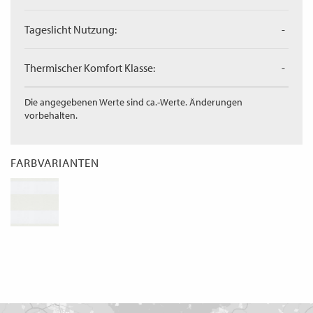
Tageslicht Nutzung:
-
Thermischer Komfort Klasse:
-
Die angegebenen Werte sind ca.-Werte. Änderungen
vorbehalten.
FARBVARIANTEN