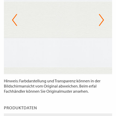
WECHSELN
DE
Hinweis: Farbdarstellung und Transparenz können in der
Bildschirmansicht vom Original abweichen. Beim erfal
Fachhändler können Sie Originalmuster ansehen.
PRODUKTDATEN