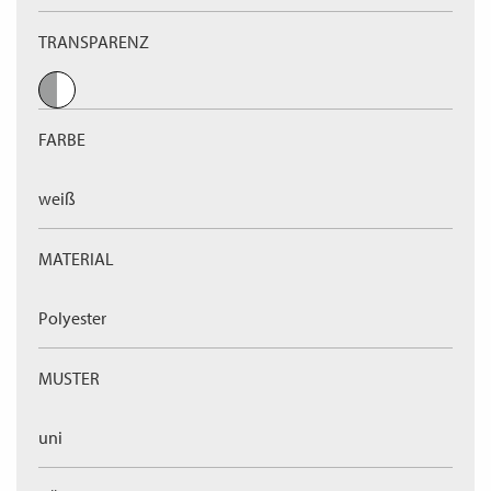
TRANSPARENZ
FARBE
weiß
MATERIAL
Polyester
MUSTER
uni