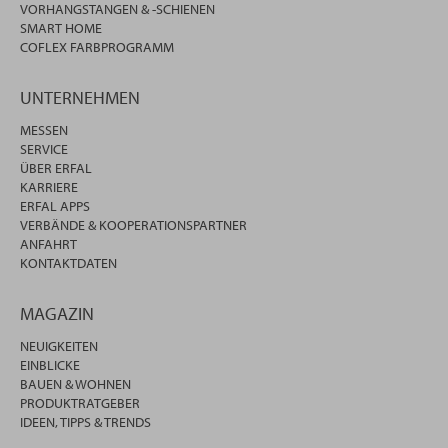
VORHANGSTANGEN & -SCHIENEN
SMART HOME
COFLEX FARBPROGRAMM
UNTERNEHMEN
MESSEN
SERVICE
ÜBER ERFAL
KARRIERE
ERFAL APPS
VERBÄNDE & KOOPERATIONSPARTNER
ANFAHRT
KONTAKTDATEN
MAGAZIN
NEUIGKEITEN
EINBLICKE
BAUEN & WOHNEN
PRODUKTRATGEBER
IDEEN, TIPPS & TRENDS