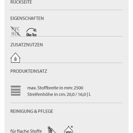
RÜCKSEITE
EIGENSCHAFTEN
ZUSATZNUTZEN
PRODUKTEINSATZ
max. Stoffbreite in mm: 2500
Streifenhöhe in cm: 20,0 / 16,0 | L
REINIGUNG & PFLEGE
für flache Stoffe