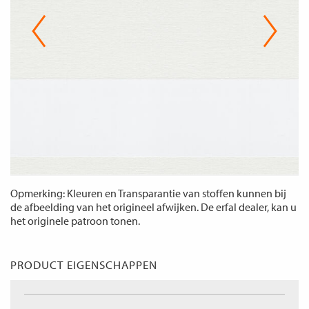
Opmerking: Kleuren en Transparantie van stoffen kunnen bij
de afbeelding van het origineel afwijken. De erfal dealer, kan u
het originele patroon tonen.
PRODUCT EIGENSCHAPPEN