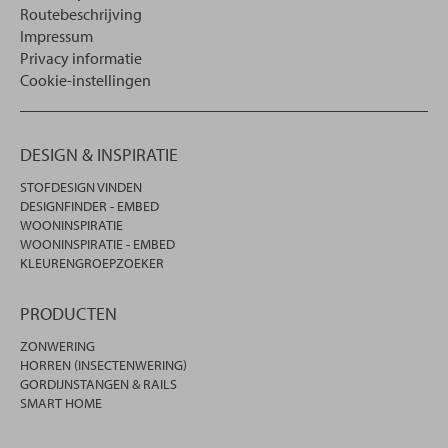
Routebeschrijving
Impressum
Privacy informatie
Cookie-instellingen
DESIGN & INSPIRATIE
STOFDESIGN VINDEN
DESIGNFINDER - EMBED
WOONINSPIRATIE
WOONINSPIRATIE - EMBED
KLEURENGROEPZOEKER
PRODUCTEN
ZONWERING
HORREN (INSECTENWERING)
GORDIJNSTANGEN & RAILS
SMART HOME