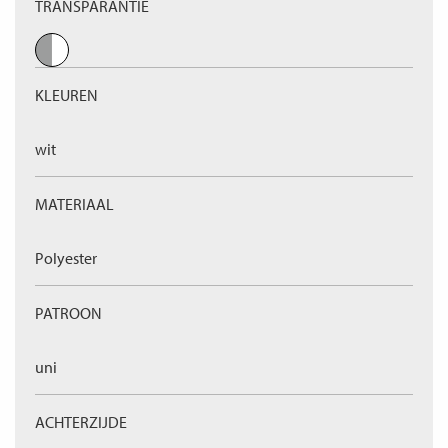
TRANSPARANTIE
KLEUREN
wit
MATERIAAL
Polyester
PATROON
uni
ACHTERZIJDE