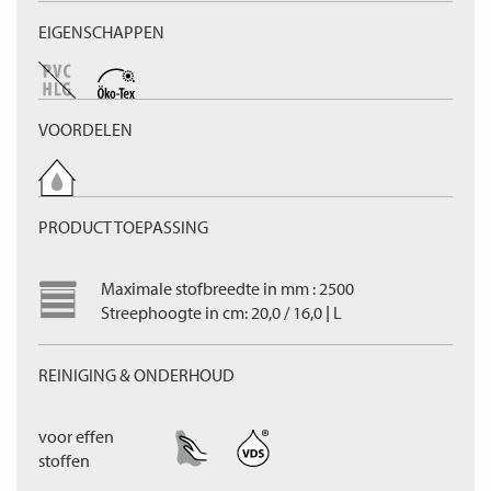
EIGENSCHAPPEN
VOORDELEN
PRODUCT TOEPASSING
Maximale stofbreedte in mm : 2500
Streephoogte in cm: 20,0 / 16,0 | L
REINIGING & ONDERHOUD
voor effen
stoffen