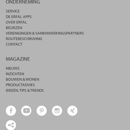
ONDERNEMING
SERVICE
DE ERFAL APPS
OVER ERFAL
BEURZEN
VERENIGINGEN & SAMENWERKINGSPARTNERS
ROUTEBESCHRIJVING
CONTACT
MAGAZINE
NIEUWS
INZICHTEN
BOUWEN & WONEN
PRODUCTADVIES
IDEEËN, TIPS & TRENDS