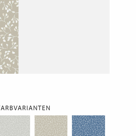
FARBVARIANTEN