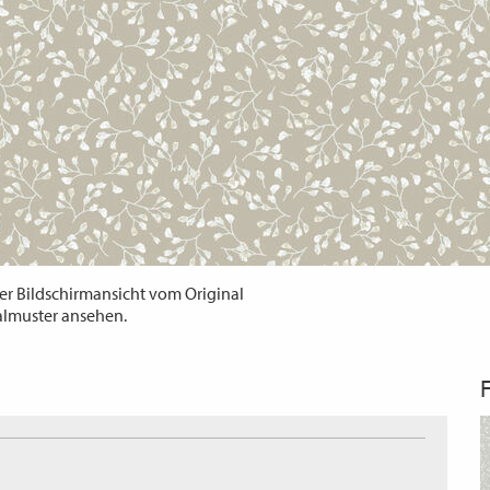
er Bildschirmansicht vom Original
almuster ansehen.