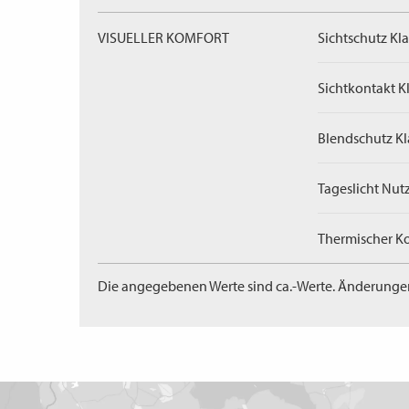
VISUELLER KOMFORT
Sichtschutz Kla
Sichtkontakt Kl
Blendschutz Kl
Tageslicht Nut
Thermischer Ko
Die angegebenen Werte sind ca.-Werte. Änderunge