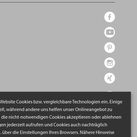
 Website Cookies bzw. vergleichbare Technologien ein. Einige
iell, während andere uns helfen unser Onlineangebot zu
n die nicht-notwendigen Cookies akzeptieren oder ablehnen
gen jederzeit aufrufen und Cookies auch nachträglich
B. über die Einstellungen Ihres Browsers. Nähere Hinweise