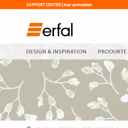
SUPPORT CENTER | hier anmelden
DESIGN & INSPIRATION
PRODUKTE