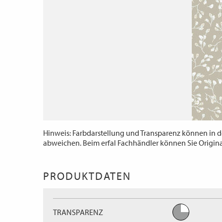
Hinweis: Farbdarstellung und Transparenz können in d
abweichen. Beim erfal Fachhändler können Sie Origin
PRODUKTDATEN
TRANSPARENZ